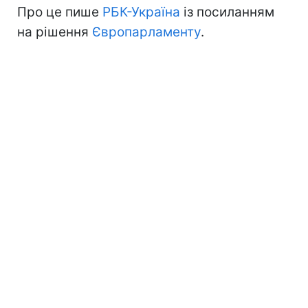
Про це пише
РБК-Україна
із посиланням
на рішення
Європарламенту
.