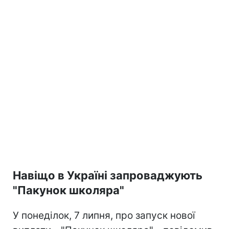
Навіщо в Україні запроваджують
"Пакунок школяра"
У понеділок, 7 липня, про запуск нової