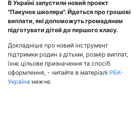
В Україні запустили новий проект
"Пакунок школяра". Йдеться про грошові
виплати, які допоможуть громадянам
підготувати дітей до першого класу.
Докладніше про новий інструмент
підтримки родин з дітьми, розмір виплат,
їхнє цільове призначення та спосіб
оформлення, - читайте в матеріалі
РБК-
Україна
нижче.