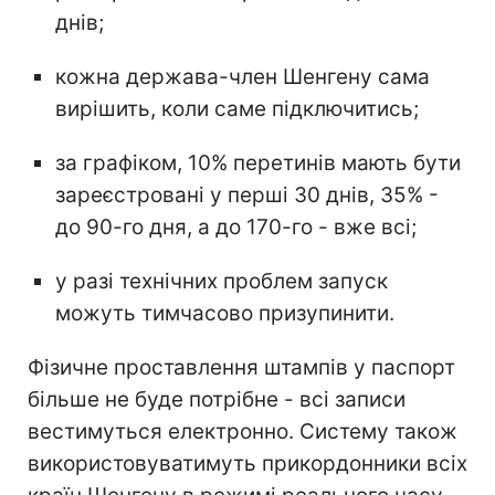
днів;
кожна держава-член Шенгену сама
вирішить, коли саме підключитись;
за графіком, 10% перетинів мають бути
зареєстровані у перші 30 днів, 35% -
до 90-го дня, а до 170-го - вже всі;
у разі технічних проблем запуск
можуть тимчасово призупинити.
Фізичне проставлення штампів у паспорт
більше не буде потрібне - всі записи
вестимуться електронно. Систему також
використовуватимуть прикордонники всіх