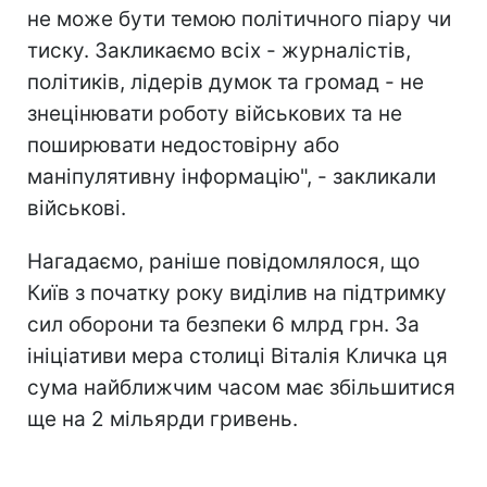
не може бути темою політичного піару чи
тиску. Закликаємо всіх - журналістів,
політиків, лідерів думок та громад - не
знецінювати роботу військових та не
поширювати недостовірну або
маніпулятивну інформацію", - закликали
військові.
Нагадаємо, раніше повідомлялося, що
Київ з початку року виділив на підтримку
сил оборони та безпеки 6 млрд грн. За
ініціативи мера столиці Віталія Кличка ця
сума найближчим часом має збільшитися
ще на 2 мільярди гривень.