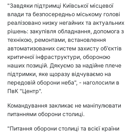
"Завдяки підтримці Київської місцевої
влади та безпосередньо міському голові
реалізовано низку негайних та актуальних
рішень: закупівля обладнання, допомога з
технікою, ремонтами, встановлення
автоматизованих систем захисту обʼєктів
критичної інфраструктури, обороною
наших позицій. Дякуємо за надійне плече
підтримки, яке щоразу відчуваємо на
передовій оборони неба", - наголосили в
ПвК "Центр".
Командування закликає не маніпулювати
питаннями оборони столиці.
"Питання оборони столиці та всієї країни