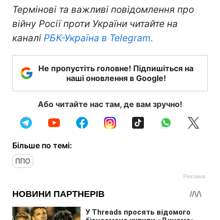
Термінові та важливі повідомлення про
війну Росії проти України читайте на
каналі
РБК-Україна в Telegram.
Не пропустіть головне! Підпишіться на
наші оновлення в Google!
Або читайте нас там, де вам зручно!
Більше по темі:
ППО