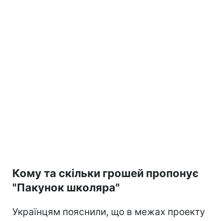
Кому та скільки грошей пропонує
"Пакунок школяра"
Українцям пояснили, що в межах проекту