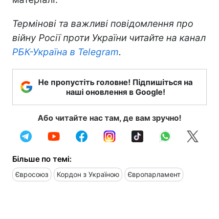
Термінові та важливі повідомлення про
війну Росії проти України читайте на канал
РБК-Україна в Telegram
.
Не пропустіть головне! Підпишіться на
наші оновлення в Google!
Або читайте нас там, де вам зручно!
Більше по темі:
Євросоюз
Кордон з Україною
Європарламент