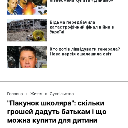
Головна
»
Життя
»
Суспільство
"Пакунок школяра": скільки
грошей дадуть батькам і що
можна купити для дитини