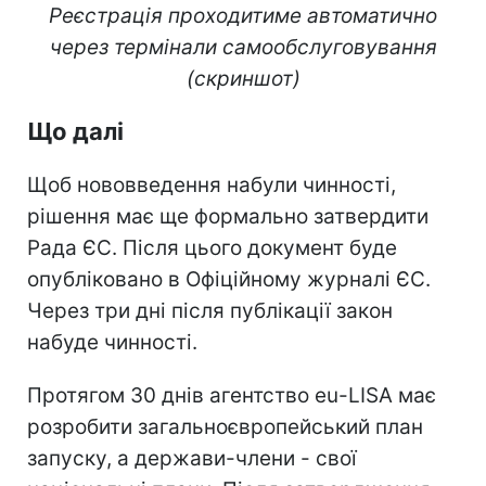
Реєстрація проходитиме автоматично
через термінали самообслуговування
(скриншот)
Що далі
Щоб нововведення набули чинності,
рішення має ще формально затвердити
Рада ЄС. Після цього документ буде
опубліковано в Офіційному журналі ЄС.
Через три дні після публікації закон
набуде чинності.
Протягом 30 днів агентство eu-LISA має
розробити загальноєвропейський план
запуску, а держави-члени - свої