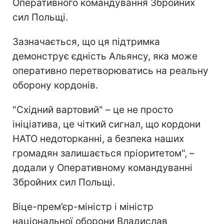
Оперативного командування Збройних
сил Польщі.
Зазначається, що ця підтримка
демонструє єдність Альянсу, яка може
оперативно перетворюватись на реальну
оборону кордонів.
"Східний вартовий" – це не просто
ініціатива, це чіткий сигнал, що кордони
НАТО недоторканні, а безпека наших
громадян залишається пріоритетом", –
додали у Оперативному командуванні
Збройних сил Польщі.
Віце-прем’єр-міністр і міністр
національної оборони Владислав