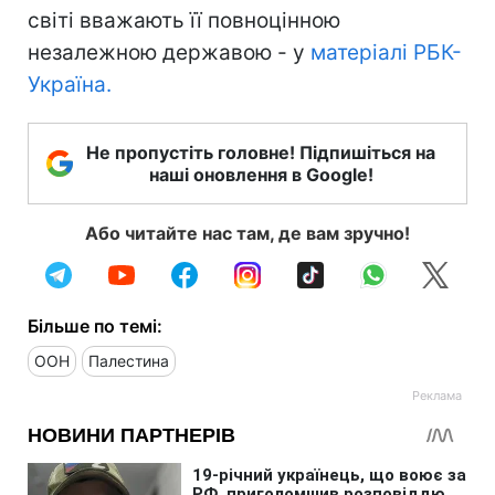
світі вважають її повноцінною
незалежною державою - у
матеріалі РБК-
Україна.
Не пропустіть головне! Підпишіться на
наші оновлення в Google!
Або читайте нас там, де вам зручно!
Більше по темі:
ООН
Палестина