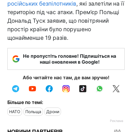
російських безпілотників
, які залетіли на її
територію під час атаки. Прем’єр Польщі
Дональд Туск заявив, що повітряний
простір країни було порушено
щонайменше 19 разів.
Не пропустіть головне! Підпишіться на
наші оновлення в Google!
Або читайте нас там, де вам зручно!
Більше по темі:
НАТО
Польща
Дрони