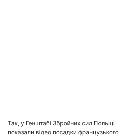
Так, у Генштабі Збройних сил Польщі
показали відео посадки французького