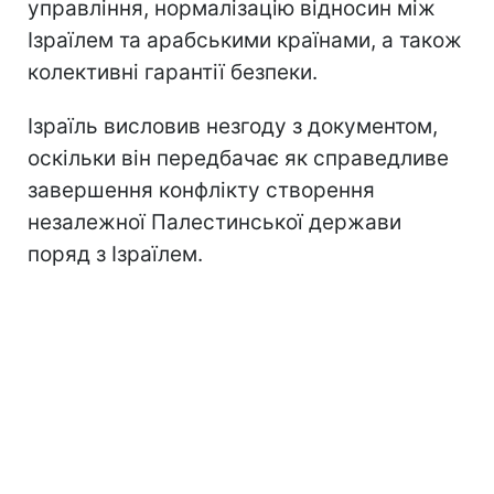
управління, нормалізацію відносин між
Ізраїлем та арабськими країнами, а також
колективні гарантії безпеки.
Ізраїль висловив незгоду з документом,
оскільки він передбачає як справедливе
завершення конфлікту створення
незалежної Палестинської держави
поряд з Ізраїлем.