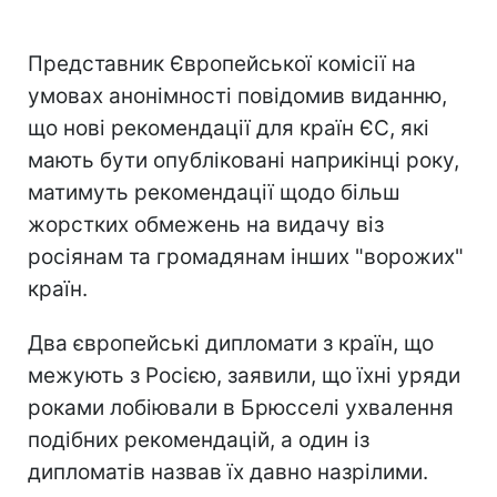
Представник Європейської комісії на
умовах анонімності повідомив виданню,
що нові рекомендації для країн ЄС, які
мають бути опубліковані наприкінці року,
матимуть рекомендації щодо більш
жорстких обмежень на видачу віз
росіянам та громадянам інших "ворожих"
країн.
Два європейські дипломати з країн, що
межують з Росією, заявили, що їхні уряди
роками лобіювали в Брюсселі ухвалення
подібних рекомендацій, а один із
дипломатів назвав їх давно назрілими.