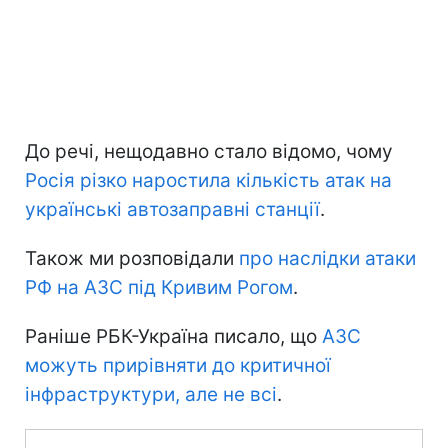
До речі, нещодавно стало відомо, чому
Росія різко наростила кількість атак на
українські автозаправні станції
.
Також ми розповідали
про наслідки атаки
РФ на АЗС під Кривим Рогом
.
Раніше РБК-Україна писало, що
АЗС
можуть прирівняти до критичної
інфраструктури, але не всі
.