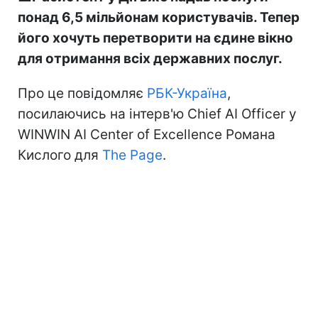
понад 6,5 мільйонам користувачів. Тепер
його хочуть перетворити на єдине вікно
для отримання всіх державних послуг.
Про це повідомляє
РБК-Україна
,
посилаючись на інтерв'ю Chief AI Officer у
WINWIN AI Center of Excellence Романа
Кислого для
The Page
.