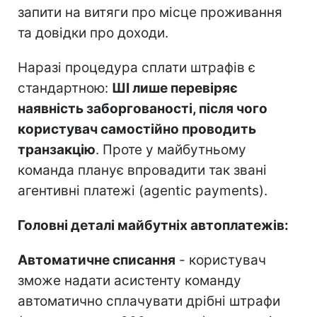
запити на витяги про місце проживання
та довідки про доходи.
Наразі процедура сплати штрафів є
стандартною:
ШІ лише перевіряє
наявність заборгованості, після чого
користувач самостійно проводить
транзакцію
. Проте у майбутньому
команда планує впровадити так звані
агентивні платежі (agentic payments).
Головні деталі майбутніх автоплатежів:
Автоматичне списання
- користувач
зможе надати асистенту команду
автоматично сплачувати дрібні штрафи