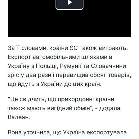
Play
Video
За її словами, країни ЄС також виграють.
Експорт автомобільними шляхами в
Україну з Польщі, Румунії та Словаччини
зріс у два рази і перевищив обсяг товарів,
що йдуть з України до цих країн.
"Це свідчить, що прикордонні країни
також мають вигідний обмін", - додала
Валеан.
Вона уточнила, що Україна експортувала