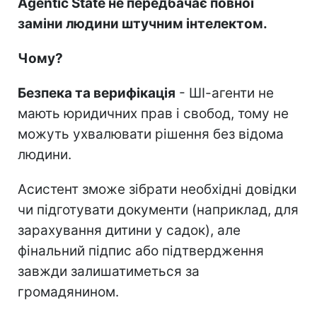
Agentic State не передбачає повної
заміни людини штучним інтелектом.
Чому?
Безпека та верифікація
- ШІ-агенти не
мають юридичних прав і свобод, тому не
можуть ухвалювати рішення без відома
людини.
Асистент зможе зібрати необхідні довідки
чи підготувати документи (наприклад, для
зарахування дитини у садок), але
фінальний підпис або підтвердження
завжди залишатиметься за
громадянином.