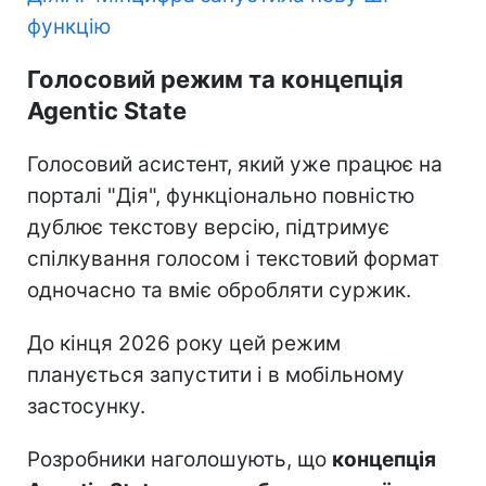
функцію
Голосовий режим та концепція
Agentic State
Голосовий асистент, який уже працює на
порталі "Дія", функціонально повністю
дублює текстову версію, підтримує
спілкування голосом і текстовий формат
одночасно та вміє обробляти суржик.
До кінця 2026 року цей режим
планується запустити і в мобільному
застосунку.
Розробники наголошують, що
концепція