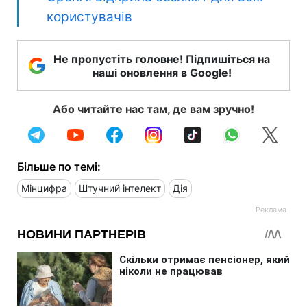
користувачів
Не пропустіть головне! Підпишіться на
наші оновлення в Google!
Або читайте нас там, де вам зручно!
Більше по темі:
Мінцифра
Штучний інтелект
Дія