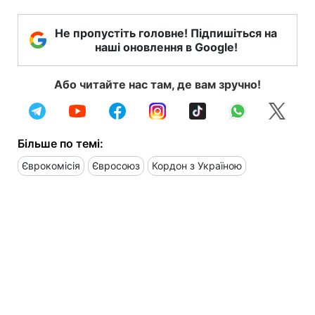
Не пропустіть головне! Підпишіться на
наші оновлення в Google!
Або читайте нас там, де вам зручно!
Більше по темі:
Єврокомісія
Євросоюз
Кордон з Україною