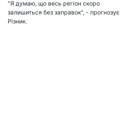
"Я думаю, що весь регіон скоро
залишиться без заправок", - прогнозує
Різник.