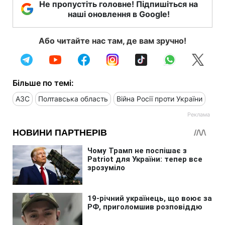
Не пропустіть головне! Підпишіться на
наші оновлення в Google!
Або читайте нас там, де вам зручно!
Більше по темі:
АЗС
Полтавська область
Війна Росії проти України