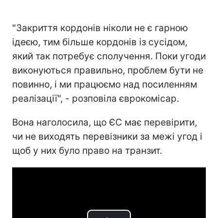
"Закриття кордонів ніколи не є гарною
ідеєю, тим більше кордонів із сусідом,
який так потребує сполучення. Поки угоди
виконуються правильно, проблем бути не
повинно, і ми працюємо над посиленням
реалізації", - розповіла єврокомісар.
Вона наголосила, що ЄС має перевірити,
чи не виходять перевізники за межі угод і
щоб у них було право на транзит.