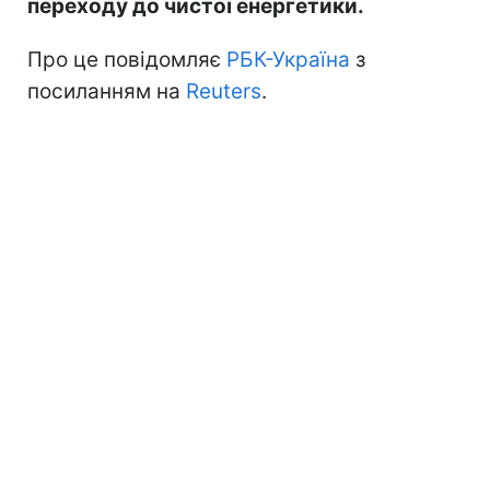
переходу до чистої енергетики.
Про це повідомляє
РБК-Україна
з
посиланням на
Reuters
.