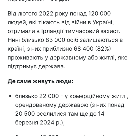
Від лютого 2022 року понад 120 000
людей, які тікають від війни в Україні,
отримали в Ірландії тимчасовий захист.
Нині близько 83 000 осіб залишаються в
країні, з них приблизно 68 400 (82%)
проживають у державному або житлі, яке
підтримує держава.
Де саме живуть люди:
близько 22 000 - у комерційному житлі,
орендованому державою (з них понад
20 500 оселилися там ще до 14
березня 2024 р.);