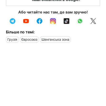
Або читайте нас там, де вам зручно!
Більше по темі:
Грузія
Євросоюз
Шенгенська зона