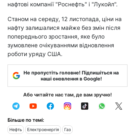
нафтові компанії "Роснефть" і "Лукойл".
Станом на середу, 12 листопада, ціни на
нафту залишалися майже без змін після
попереднього зростання, яке було
зумовлене очікуваннями відновлення
роботи уряду США.
Не пропустіть головне! Підпишіться на
наші оновлення в Google!
Або читайте нас там, де вам зручно!
Більше по темі:
Нефть
Електроенергія
Газ