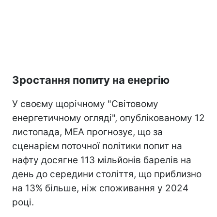
Зростання попиту на енергію
У своєму щорічному "Світовому
енергетичному огляді", опублікованому 12
листопада, МЕА прогнозує, що за
сценарієм поточної політики попит на
нафту досягне 113 мільйонів барелів на
день до середини століття, що приблизно
на 13% більше, ніж споживання у 2024
році.