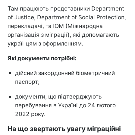
Там працюють представники Department
of Justice, Department of Social Protection,
перекладачі, та IOM (Міжнародна
організація з міграції), які допомагають
українцям з оформленням.
Які документи потрібні:
дійсний закордонний біометричний
паспорт;
документи, що підтверджують
перебування в Україні до 24 лютого
2022 року.
На що звертають увагу міграційні