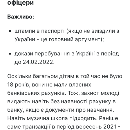
офіцери
Важливо:
штампи в паспорті (якщо не виїздили з
України - це головний аргумент);
докази перебування в Україні в період
до 24.02.2022.
Оскільки багатьом дітям в той час не було
18 років, вони не мали власних
банківських рахунків. Тож, захист молоді
видають навіть без наявності рахунку в
банку, якщо є документи про навчання.
Навіть музична школа підходить. Раніше
саме транзакції в період вересень 2021 -