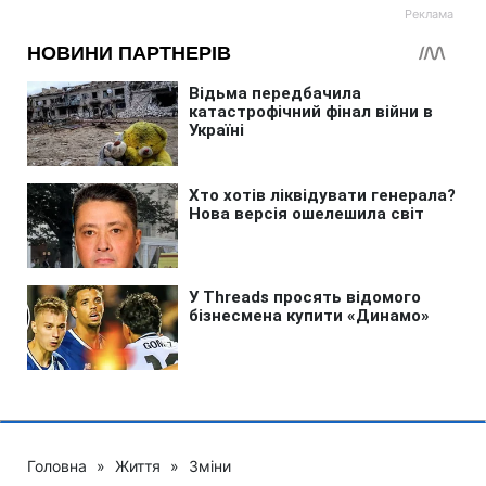
Головна
»
Життя
»
Зміни