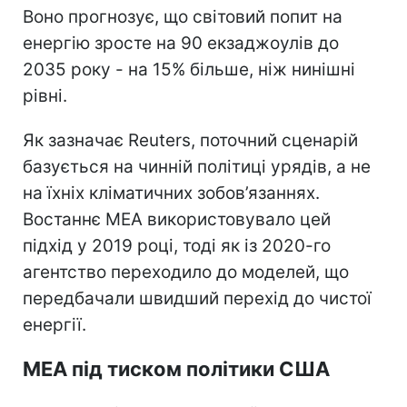
Воно прогнозує, що світовий попит на
енергію зросте на 90 екзаджоулів до
2035 року - на 15% більше, ніж нинішні
рівні.
Як зазначає Reuters, поточний сценарій
базується на чинній політиці урядів, а не
на їхніх кліматичних зобов’язаннях.
Востаннє МЕА використовувало цей
підхід у 2019 році, тоді як із 2020-го
агентство переходило до моделей, що
передбачали швидший перехід до чистої
енергії.
МЕА під тиском політики США