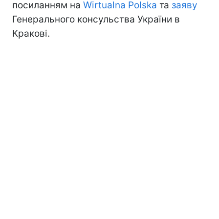
посиланням на
Wirtualna Polska
та
заяву
Генерального консульства України в
Кракові.