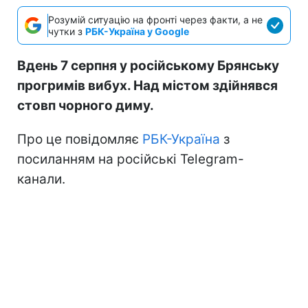
Розумій ситуацію на фронті через факти, а не
чутки з
РБК-Україна у Google
Вдень 7 серпня у російському Брянську
прогримів вибух. Над містом здійнявся
стовп чорного диму.
Про це повідомляє
РБК-Україна
з
посиланням на російські Telegram-
канали.