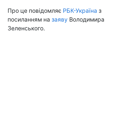
Про це повідомляє
РБК-Україна
з
посиланням на
заяву
Володимира
Зеленського.