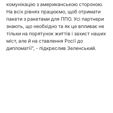
комунікацію з американською стороною.
На всіх рівнях працюємо, щоб отримати
пакети з ракетами для ППО. Усі партнери
знають, що необхідно та як це впливає не
тільки на порятунок життів і захист наших
міст, але й на ставлення Росії до
дипломатії", - підкреслив Зеленський.