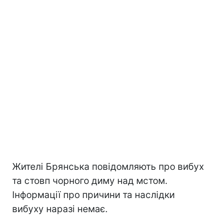
Жителі Брянська повідомляють про вибух
та стовп чорного диму над мстом.
Інформації про причини та наслідки
вибуху наразі немає.