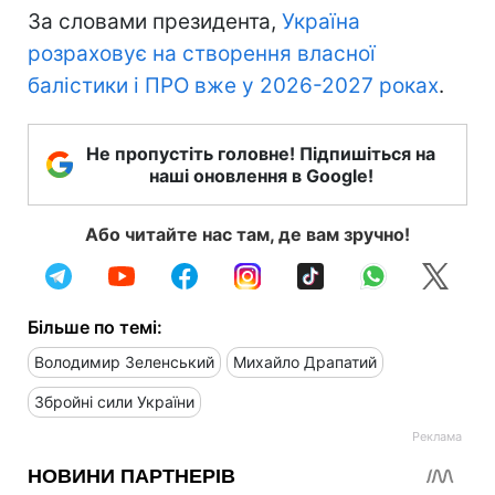
За словами президента,
Україна
розраховує на створення власної
балістики і ПРО вже у 2026-2027 роках
.
Не пропустіть головне! Підпишіться на
наші оновлення в Google!
Або читайте нас там, де вам зручно!
Більше по темі:
Володимир Зеленський
Михайло Драпатий
Збройні сили України