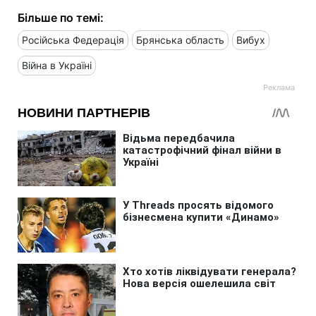
Більше по темі:
Російська Федерація
Брянська область
Вибух
Війна в Україні