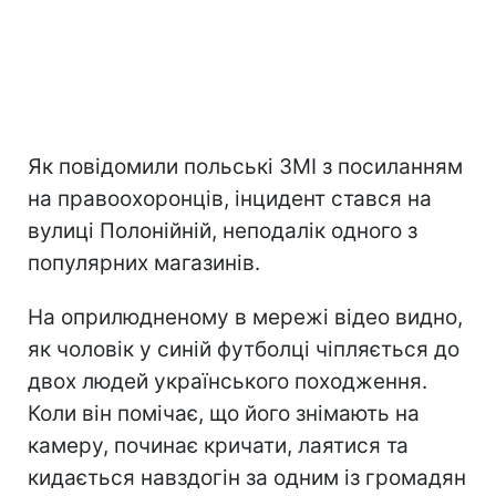
Як повідомили польські ЗМІ з посиланням
на правоохоронців, інцидент стався на
вулиці Полонійній, неподалік одного з
популярних магазинів.
На оприлюдненому в мережі відео видно,
як чоловік у синій футболці чіпляється до
двох людей українського походження.
Коли він помічає, що його знімають на
камеру, починає кричати, лаятися та
кидається навздогін за одним із громадян