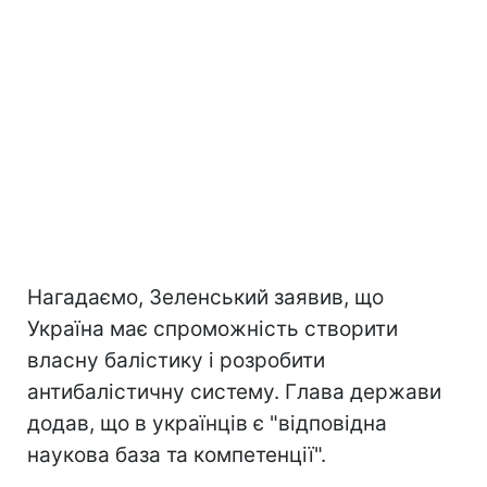
Нагадаємо, Зеленський заявив, що
Україна має спроможність створити
власну балістику і розробити
антибалістичну систему. Глава держави
додав, що в українців є "відповідна
наукова база та компетенції".