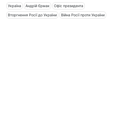
Україна
Андрій Єрмак
Офіс президента
Вторгнення Росії до України
Війна Росії проти України