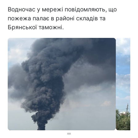
Водночас у мережі повідомляють, що
пожежа палає в районі складів та
Брянської таможні.