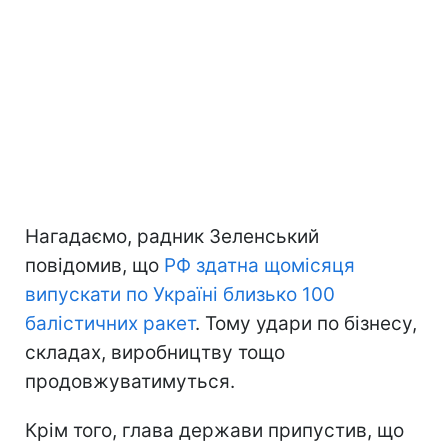
Нагадаємо, радник Зеленський
повідомив, що
РФ здатна щомісяця
випускати по Україні близько 100
балістичних ракет
. Тому удари по бізнесу,
складах, виробництву тощо
продовжуватимуться.
Крім того, глава держави припустив, що