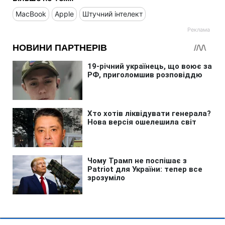
MacBook
Apple
Штучний інтелект