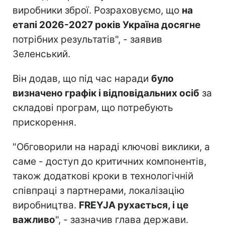
виробники зброї. Розраховуємо, що
на
етапі 2026-2027 років Україна досягне
потрібних результатів", - заявив
Зеленський.
Він додав, що під час наради
було
визначено графік і відповідальних осіб
за
складові програм, що потребують
прискорення.
"Обговорили на нараді ключові виклики, а
саме - доступ до критичних компонентів,
також додаткові кроки в технологічній
співпраці з партнерами, локалізацію
виробництва.
FREYJA рухається, і це
важливо
", - зазначив глава держави.