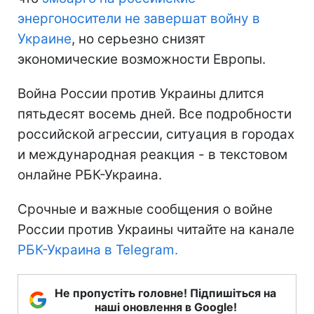
энергоносители не завершат войну в
Украине
, но серьезно снизят
экономические возможности Европы.
Война России против Украины длится
пятьдесят восемь дней. Все подробности
российской агрессии, ситуация в городах
и международная реакция - в текстовом
онлайне РБК-Украина.
Срочные и важные сообщения о войне
России против Украины читайте на канале
РБК-Украина в Telegram.
Не пропустіть головне! Підпишіться на
наші оновлення в Google!