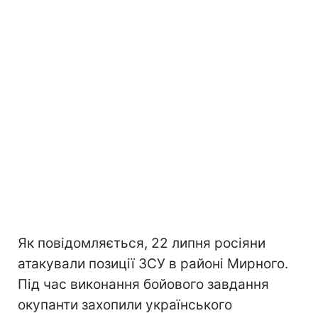
Як повідомляється, 22 липня росіяни
атакували позиції ЗСУ в районі Мирного.
Під час виконання бойового завдання
окупанти захопили українського