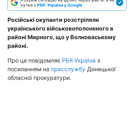
чутки з
РБК-Україна у Google
Російські окупанти розстріляли
українського військовополоненого в
районі Мирного, що у Волноваському
районі.
Про це повідомляє
РБК-Україна
з
посиланням на
пресслужбу
Донецької
обласної прокуратури.