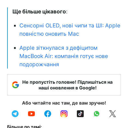
Ще більше цікавого
:
Сенсорні OLED, нові чипи та ШІ: Apple
повністю оновить Mac
Apple зіткнулася з дефіцитом
MacBook Air: компанія готує нове
подорожчання
Не пропустіть головне! Підпишіться на
наші оновлення в Google!
Або читайте нас там, де вам зручно!
Більше по темі: