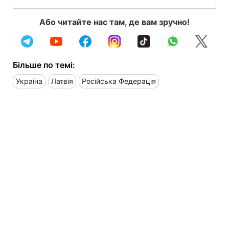
Або читайте нас там, де вам зручно!
Більше по темі:
Україна
Латвія
Російська Федерація