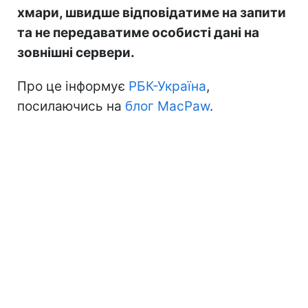
хмари, швидше відповідатиме на запити
та не передаватиме особисті дані на
зовнішні сервери.
Про це інформує
РБК-Україна
,
посилаючись на
блог MacPaw
.