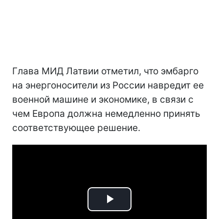
Глава МИД Латвии отметил, что эмбарго
на энергоносители из России навредит ее
военной машине и экономике, в связи с
чем Европа должна немедленно принять
соответствующее решение.
Play