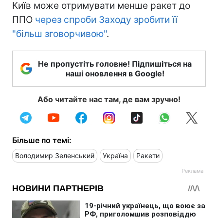
Київ може отримувати менше ракет до
ППО
через спроби Заходу зробити її
"більш зговорчивою"
.
Не пропустіть головне! Підпишіться на
наші оновлення в Google!
Або читайте нас там, де вам зручно!
Більше по темі:
Володимир Зеленський
Україна
Ракети