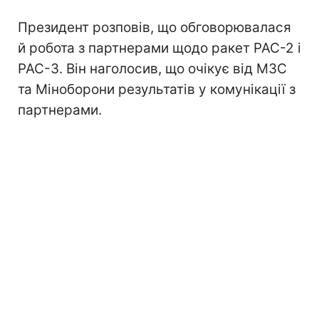
Президент розповів, що обговорювалася
й робота з партнерами щодо ракет PAC-2 і
PAC-3. Він наголосив, що очікує від МЗС
та Міноборони результатів у комунікації з
партнерами.