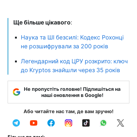
Ще більше цікавого
:
Наука та ШІ безсилі: Кодекс Рохонці
не розшифрували за 200 років
Легендарний код ЦРУ розкрито: ключ
до Kryptos знайшли через 35 років
Не пропустіть головне! Підпишіться на
наші оновлення в Google!
Або читайте нас там, де вам зручно!