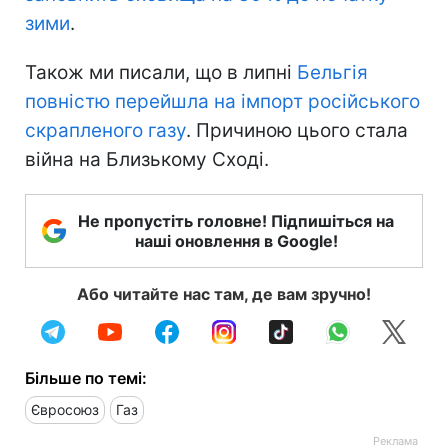
зими
.
Також ми писали, що в липні
Бельгія
повністю перейшла на імпорт російського
скрапленого газу
. Причиною цього стала
війна на Близькому Сході.
Не пропустіть головне! Підпишіться на
наші оновлення в Google!
Або читайте нас там, де вам зручно!
Більше по темі:
Євросоюз
Газ