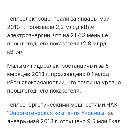
Теплоэлектроцентрали за январь-май
2013 г. произвели 2,2 млрд кВт.ч
электроэнергии, что на 21,4% меньше
прошлогоднего показателя (2,8 млрд
кВт.ч).
Малыми гидроэлектростанциями за 5
месяцев 2013 г. произведено 0,1 млрд
кВт.ч электроэнергии, что почти на уровне
прошлогоднего показателя.
Теплоэнергетическими мощностями НАК
"
Энергетическая компания Украины
" за
январь-май 2013 г. отпущено 9,5 млн Гкал