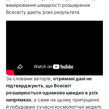
вимірювання швидкості розширення
Всесвіту дають різні результати.
За словами авторів,
отримані дані не
підтверджують, що Всесвіт
розширюється однаково швидко в усіх
напрямках
, а саме на цьому припущенні
й побудовані сучасні космологічні моделі.