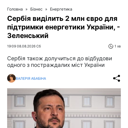
Головна
»
Бізнес
»
Енергетика
Сербія виділить 2 млн євро для
підтримки енергетики України, -
Зеленський
19:09 08.08.2026 Сб
1 хв
Сербія також долучиться до відбудови
одного з постраждалих міст України
ВАЛЕРІЯ АБАБІНА