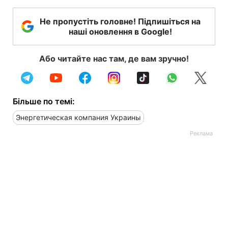
Не пропустіть головне! Підпишіться на
наші оновлення в Google!
Або читайте нас там, де вам зручно!
Більше по темі:
Энергетическая компания Украины