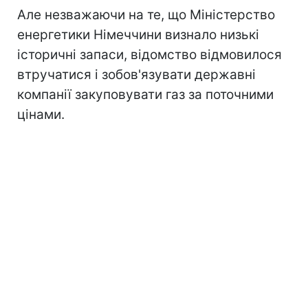
Але незважаючи на те, що Міністерство
енергетики Німеччини визнало низькі
історичні запаси, відомство відмовилося
втручатися і зобов'язувати державні
компанії закуповувати газ за поточними
цінами.