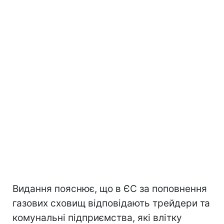
Видання пояснює, що в ЄС за поповнення
газових сховищ відповідають трейдери та
комунальні підприємства, які влітку