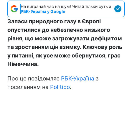
Не витрачай час на шум! Читай тільки суть з
РБК-Україна у Google
Запаси природного газу в Європі
опустилися до небезпечно низького
рівня, що може загрожувати дефіцитом
та зростанням цін взимку. Ключову роль
у питанні, як усе може обернутися, грає
Німеччина.
Про це повідомляє
РБК-Україна
з
посиланням на
Politico
.