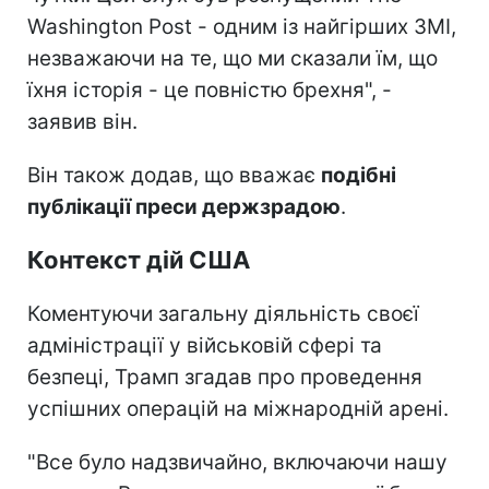
Washington Post - одним із найгірших ЗМІ,
незважаючи на те, що ми сказали їм, що
їхня історія - це повністю брехня", -
заявив він.
Він також додав, що вважає
подібні
публікації преси держзрадою
.
Контекст дій США
Коментуючи загальну діяльність своєї
адміністрації у військовій сфері та
безпеці, Трамп згадав про проведення
успішних операцій на міжнародній арені.
"Все було надзвичайно, включаючи нашу