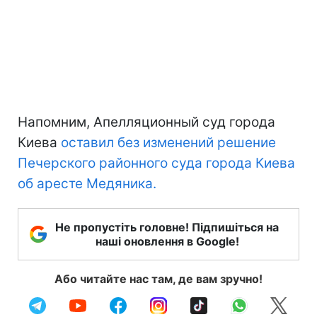
Напомним, Апелляционный суд города
Киева
оставил без изменений решение
Печерского районного суда города Киева
об аресте Медяника.
Не пропустіть головне! Підпишіться на
наші оновлення в Google!
Або читайте нас там, де вам зручно!