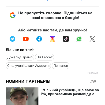
Не пропустіть головне! Підпишіться на
наші оновлення в Google!
Або читайте нас там, де вам зручно!
Більше по темі:
Дональд Трамп
Піт Гегсет
Сполучені Штати Америки
Пентагон