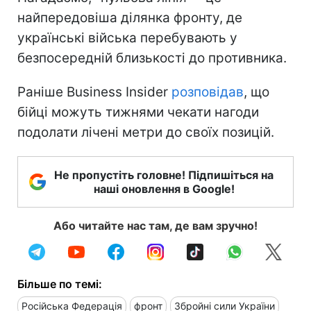
найпередовіша ділянка фронту, де
українські війська перебувають у
безпосередній близькості до противника.
Раніше Business Insider
розповідав
, що
бійці можуть тижнями чекати нагоди
подолати лічені метри до своїх позицій.
Не пропустіть головне! Підпишіться на
наші оновлення в Google!
Або читайте нас там, де вам зручно!
Більше по темі:
Російська Федерація
фронт
Збройні сили України