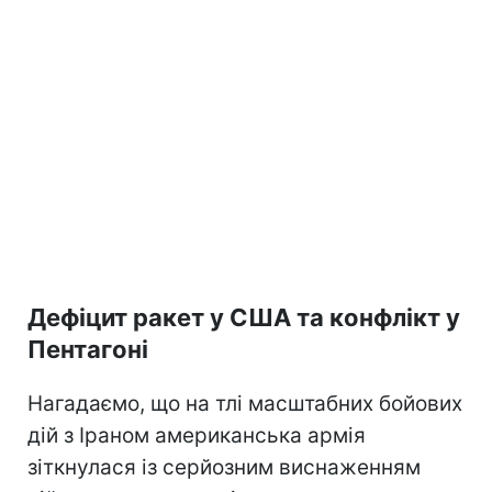
Дефіцит ракет у США та конфлікт у
Пентагоні
Нагадаємо, що на тлі масштабних бойових
дій з Іраном американська армія
зіткнулася із серйозним виснаженням