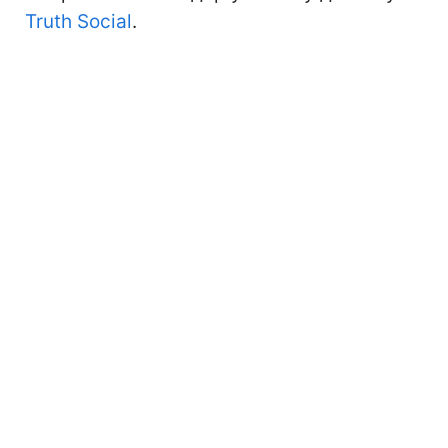
Truth Social
.