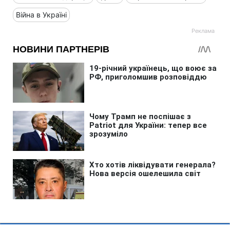
Війна в Україні