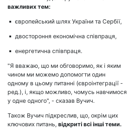
важливих тем:
європейський шлях України та Сербії,
двостороння економічна співпраця,
енергетична співпраця.
"Я вважаю, що ми обговоримо, як і яким
чином ми можемо допомогти один
одному в цьому питанні (євроінтеграції -
ред.), і, якщо можливо, чомусь навчимося
у одне одного", - сказав Вучич.
Також Вучич підкреслив, що, окрім цих
ключових питань,
відкриті всі інші теми.