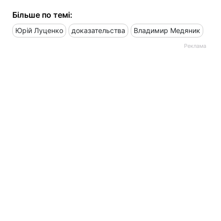
Більше по темі:
Юрій Луценко
доказательства
Владимир Медяник