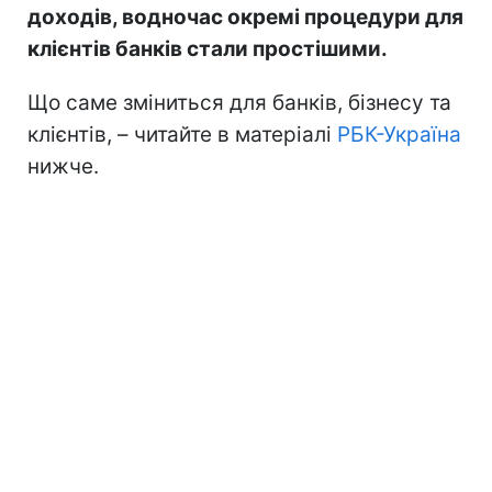
доходів, водночас окремі процедури для
клієнтів банків стали простішими.
Що саме зміниться для банків, бізнесу та
клієнтів, – читайте в матеріалі
РБК-Україна
нижче.