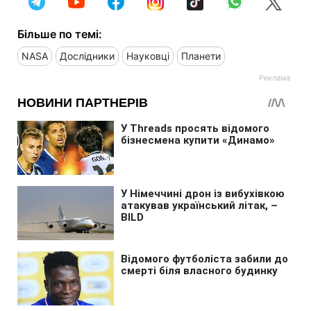
Більше по темі:
NASA
Дослідники
Науковці
Планети