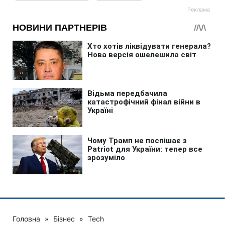
Головна
»
Бізнес
»
Tech