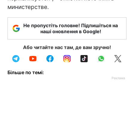
министерстве.
Не пропустіть головне! Підпишіться на
наші оновлення в Google!
Або читайте нас там, де вам зручно!
Більше по темі: