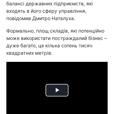
балансі державних підприємств, які
входять в його сферу управління,
повідомив Дмитро Наталуха.
Формально, площ складів, які потенційно
може використати постраждалий бізнес –
дуже багато, це кілька сотень тисяч
квадратних метрів.
Play
Video