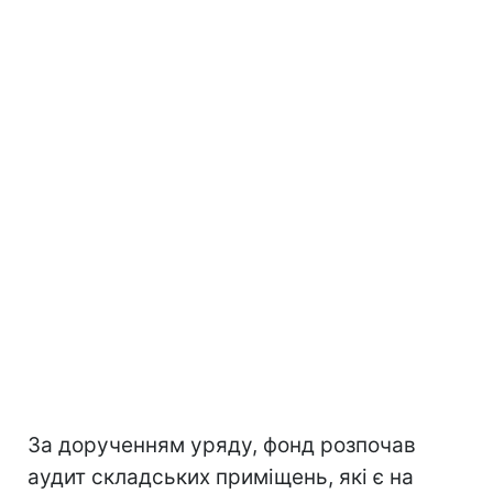
За дорученням уряду, фонд розпочав
аудит складських приміщень, які є на