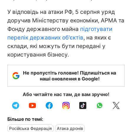
У відповідь на атаки РФ, 5 серпня уряд
доручив Міністерству економіки, АРМА та
Фонду державного майна
підготувати
перелік державних об'єктів
, на яких є
склади, які можуть бути передані у
користування бізнесу.
Не пропустіть головне! Підпишіться на
наші оновлення в Google!
Або читайте нас там, де вам зручно!
Більше по темі:
Російська Федерація
Атака дронів