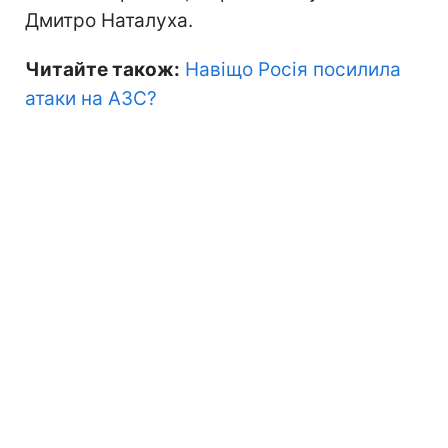
Дмитро Наталуха.
Читайте також:
Навіщо Росія посилила
атаки на АЗС?