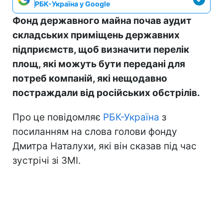
РБК-Україна у Google
Фонд державного майна почав аудит
складських приміщень державних
підприємств, щоб визначити перелік
площ, які можуть бути передані для
потреб компаній, які нещодавно
постраждали від російських обстрілів.
Про це повідомляє
РБК-Україна
з
посиланням на слова голови фонду
Дмитра Наталухи, які він сказав під час
зустрічі зі ЗМІ.