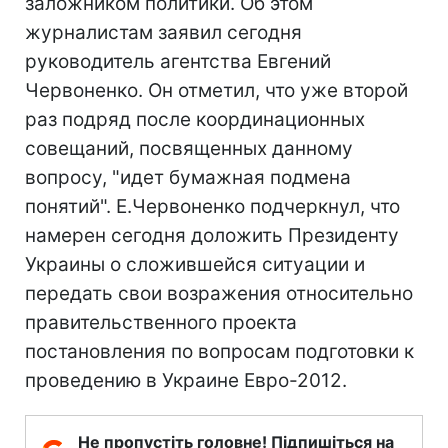
заложником политики. Об этом
журналистам заявил сегодня
руководитель агентства Евгений
Червоненко. Он отметил, что уже второй
раз подряд после координационных
совещаний, посвященных данному
вопросу, "идет бумажная подмена
понятий". Е.Червоненко подчеркнул, что
намерен сегодня доложить Президенту
Украины о сложившейся ситуации и
передать свои возражения относительно
правительственного проекта
постановления по вопросам подготовки к
проведению в Украине Евро-2012.
Не пропустіть головне! Підпишіться на