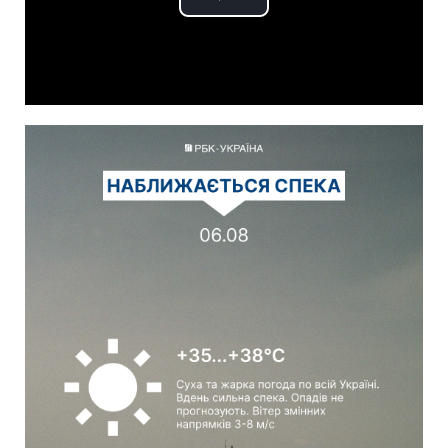
Play
Video