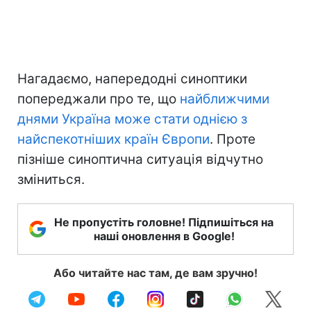
Нагадаємо, напередодні синоптики
попереджали про те, що
найближчими
днями Україна може стати однією з
найспекотніших країн Європи
. Проте
пізніше синоптична ситуація відчутно
зміниться.
Не пропустіть головне! Підпишіться на
наші оновлення в Google!
Або читайте нас там, де вам зручно!