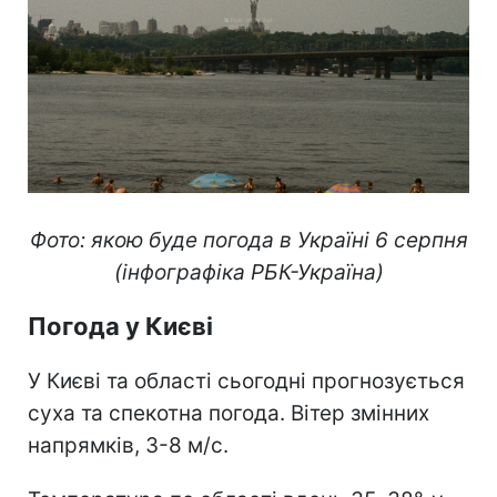
Фото: якою буде погода в Україні 6 серпня
(інфографіка РБК-Україна)
Погода у Києві
У Києві та області сьогодні прогнозується
суха та спекотна погода. Вітер змінних
напрямків, 3-8 м/с.