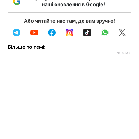
наші оновлення в Google!
Або читайте нас там, де вам зручно!
Більше по темі: