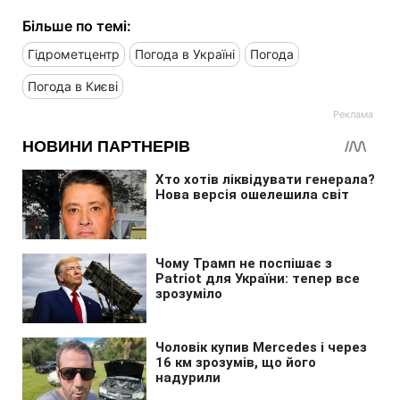
Більше по темі:
Гідрометцентр
Погода в Україні
Погода
Погода в Києві