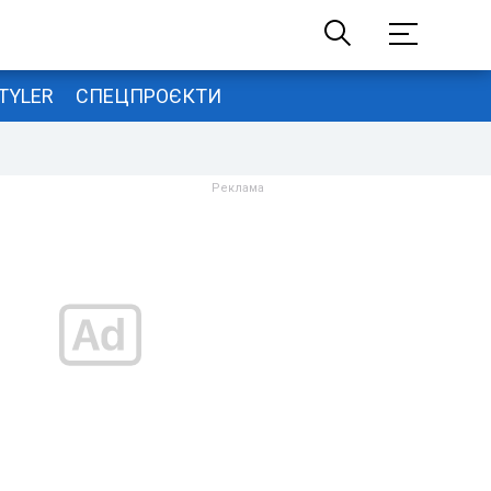
TYLER
СПЕЦПРОЄКТИ