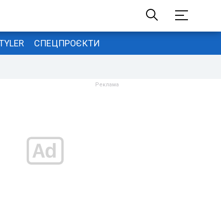
TYLER
СПЕЦПРОЄКТИ