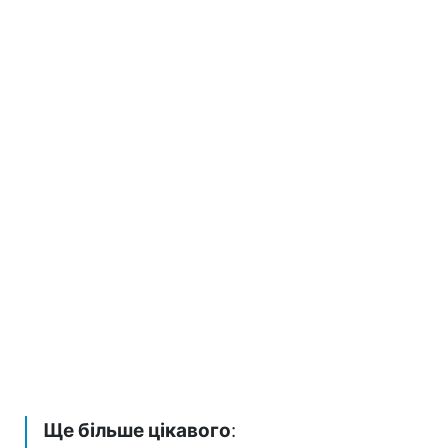
Ще більше цікавого
: