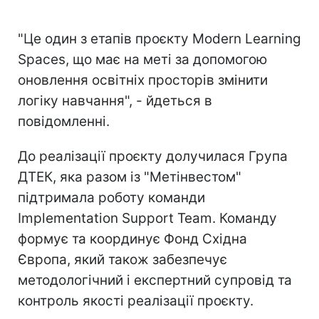
"Це один з етапів проєкту Modern Learning
Spaces, що має на меті за допомогою
оновлення освітніх просторів змінити
логіку навчання", - йдеться в
повідомленні.
До реалізації проєкту долучилася Група
ДТЕК, яка разом із "Метінвестом"
підтримала роботу команди
Implementation Support Team. Команду
формує та координує Фонд Східна
Європа, який також забезпечує
методологічний і експертний супровід та
контроль якості реалізації проєкту.