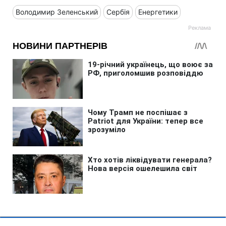
Володимир Зеленський
Сербія
Енергетики