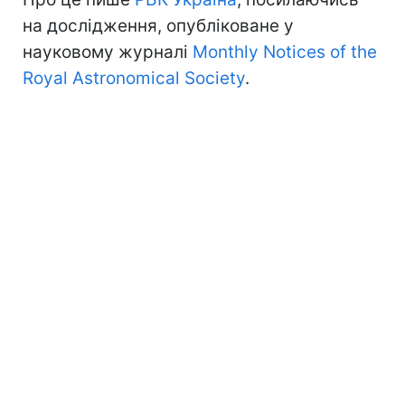
на дослідження, опубліковане у
науковому журналі
Monthly Notices of the
Royal Astronomical Society
.