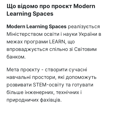
Що відомо про проєкт Modern
Learning Spaces
Modern Learning Spaces
реалізується
Міністерством освіти і науки України в
межах програми LEARN, що
впроваджується спільно зі Світовим
банком.
Мета проєкту - створити сучасні
навчальні простори, які допоможуть
розвивати STEM-освіту та готувати
більше інженерних, технічних і
природничих фахівців.