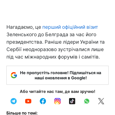
Нагадаємо, це
перший офіційний візит
Зеленського до Белграда за час його
президентства. Раніше лідери України та
Сербії неодноразово зустрічалися лише
під час міжнародних форумів і самітів.
Не пропустіть головне! Підпишіться на
наші оновлення в Google!
Або читайте нас там, де вам зручно!
Більше по темі: