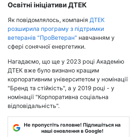
Освітні ініціативи ДТЕК
Як повідомлялось, компанія
ДТЕК
розширила програму з підтримки
ветеранів "ПроВетеран"
навчанням у
сфері сонячної енергетики.
Нагадаємо, що ще у 2023 році Академію
ДТЕК вже було визнано кращим
корпоративним університетом у номінації
"Бренд та стійкість", а у 2019 році - у
номінації "Корпоративна соціальна
відповідальність".
Не пропустіть головне! Підпишіться на
наші оновлення в Google!