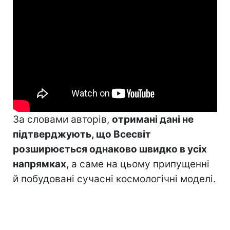
За словами авторів,
отримані дані не
підтверджують, що Всесвіт
розширюється однаково швидко в усіх
напрямках
, а саме на цьому припущенні
й побудовані сучасні космологічні моделі.