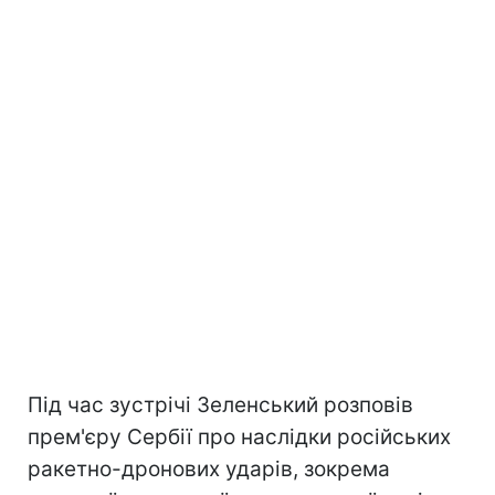
Під час зустрічі Зеленський розповів
прем'єру Сербії про наслідки російських
ракетно-дронових ударів, зокрема