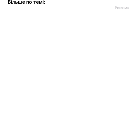
Більше по темі: