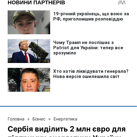
Головна
»
Бізнес
»
Енергетика
Сербія виділить 2 млн євро для