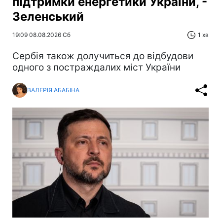
підтримки енергетики України, -
Зеленський
19:09 08.08.2026 Сб
1 хв
Сербія також долучиться до відбудови
одного з постраждалих міст України
ВАЛЕРІЯ АБАБІНА