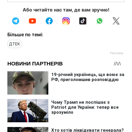
Або читайте нас там, де вам зручно!
Більше по темі:
ДТЕК