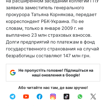
на расширенном заседании коллегии ГПУ
заявила заместитель генерального
прокурора Татьяна Корнякова, передает
корреспондент РБК-Украина. По ее
словам, только в январе 2009 г. не
выплачено 23 млн страховых взносов.
Долги предприятий по платежам в фонд
государственного страхования на случай
безработицы составляют 147 млн грн.
Не пропустіть головне! Підпишіться на
наші оновлення в Google!
Або читайте нас там, де вам зручно!