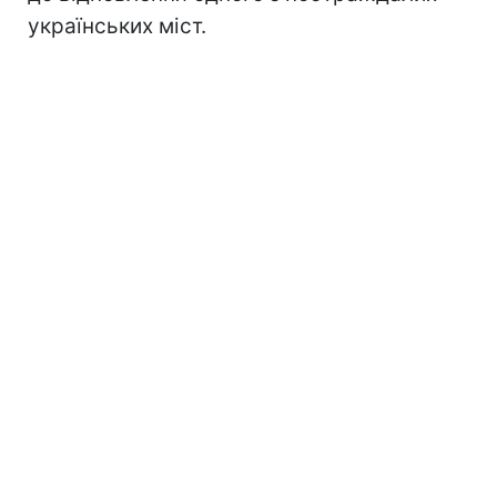
українських міст.