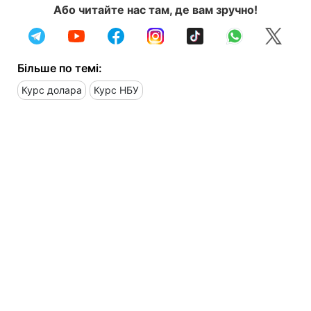
Або читайте нас там, де вам зручно!
Більше по темі:
Курс долара
Курс НБУ