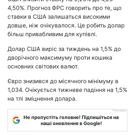
4,50%. Прогноз ФРС говорить про те, що
ставки в США залишаться високими
довше, ніж очікувалося. Це робить долар
більш привабливим для купівлі.
Долар США виріс за тиждень на 1,5% до
дворічного максимуму проти кошика
основних світових валют.
Євро знизився до місячного мінімуму в
1,034. Очікується тижневе падіння на 1,5%
на тлі зміцнення долара.
Не пропустіть головне! Підпишіться на
наші оновлення в Google!