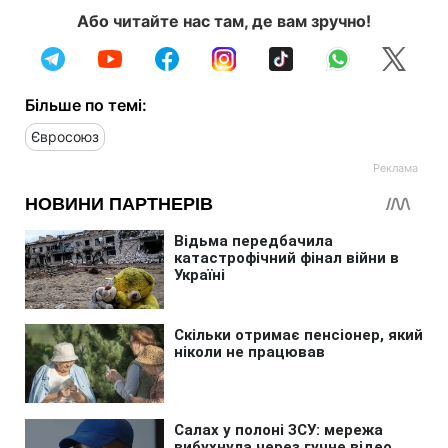
Або читайте нас там, де вам зручно!
Більше по темі:
Євросоюз