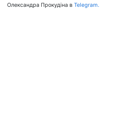
Олександра Прокудіна в
Telegram.