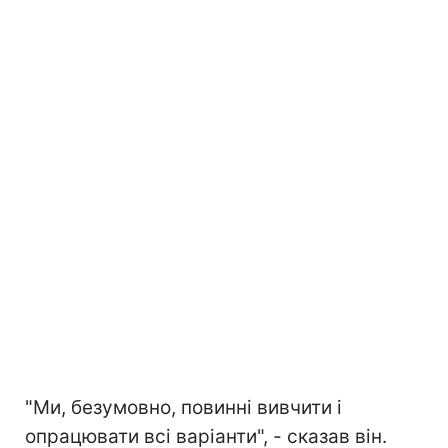
"Ми, безумовно, повинні вивчити і
опрацювати всі варіанти", - сказав він.