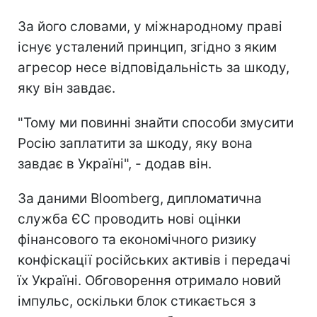
За його словами, у міжнародному праві
існує усталений принцип, згідно з яким
агресор несе відповідальність за шкоду,
яку він завдає.
"Тому ми повинні знайти способи змусити
Росію заплатити за шкоду, яку вона
завдає в Україні", - додав він.
За даними Bloomberg, дипломатична
служба ЄС проводить нові оцінки
фінансового та економічного ризику
конфіскації російських активів і передачі
їх Україні. Обговорення отримало новий
імпульс, оскільки блок стикається з