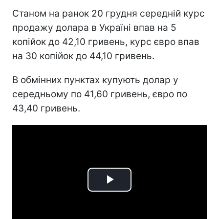
Станом на ранок 20 грудня середній курс
продажу долара в Україні впав на 5
копійок до 42,10 гривень, курс євро впав
на 30 копійок до 44,10 гривень.
В обмінних пунктах купують долар у
середньому по 41,60 гривень, євро по
43,40 гривень.
Play
Video