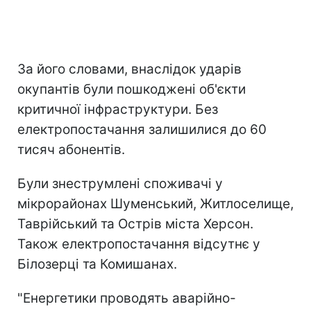
За його словами, внаслідок ударів
окупантів були пошкоджені об'єкти
критичної інфраструктури. Без
електропостачання залишилися до 60
тисяч абонентів.
Були знеструмлені споживачі у
мікрорайонах Шуменський, Житлоселище,
Таврійський та Острів міста Херсон.
Також електропостачання відсутнє у
Білозерці та Комишанах.
"Енергетики проводять аварійно-