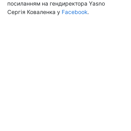
посиланням на гендиректора Yasno
Сергія Коваленка у
Facebook
.