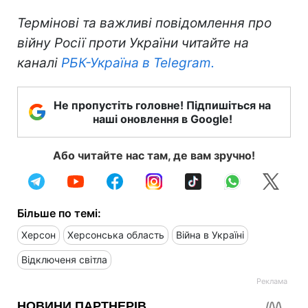
Термінові та важливі повідомлення про
війну Росії проти України читайте на
каналі
РБК-Україна в Telegram.
Не пропустіть головне! Підпишіться на
наші оновлення в Google!
Або читайте нас там, де вам зручно!
Більше по темі:
Херсон
Херсонська область
Війна в Україні
Відключеня світла