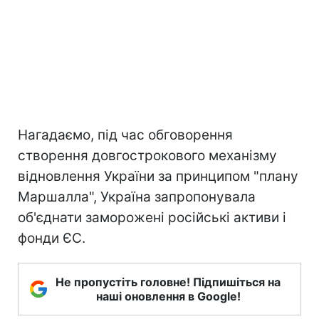
Нагадаємо, під час обговорення
створення довгострокового механізму
відновлення України за принципом "плану
Маршалла", Україна запропонувала
об'єднати заморожені російські активи і
фонди ЄС.
Не пропустіть головне! Підпишіться на
наші оновлення в Google!