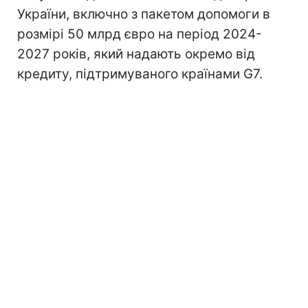
України, включно з пакетом допомоги в
розмірі 50 млрд євро на період 2024-
2027 років, який надають окремо від
кредиту, підтримуваного країнами G7.