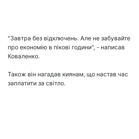
"Завтра без відключень. Але не забувайте
про економію в пікові години", - написав
Коваленко.
Також він нагадав киянам, що настав час
заплатити за світло.