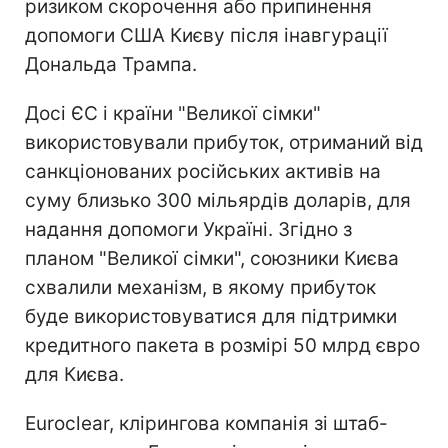
ризиком скорочення або припинення
допомоги США Києву після інавгурації
Дональда Трампа.
Досі ЄС і країни "Великої сімки"
використовували прибуток, отриманий від
санкціонованих російських активів на
суму близько 300 мільярдів доларів, для
надання допомоги Україні. Згідно з
планом "Великої сімки", союзники Києва
схвалили механізм, в якому прибуток
буде використовуватися для підтримки
кредитного пакета в розмірі 50 млрд євро
для Києва.
Euroclear, клірингова компанія зі штаб-