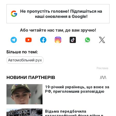
Не пропустіть головне! Підпишіться на
наші оновлення в Google!
Або читайте нас там, де вам зручно!
Більше по темі:
Автомобільний рух