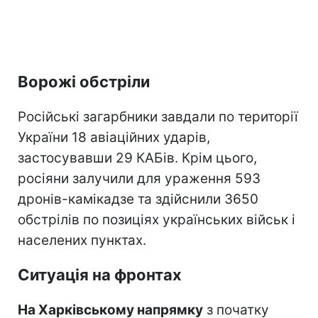
Ворожі обстріли
Російські загарбники завдали по території
України 18 авіаційних ударів,
застосувавши 29 КАБів. Крім цього,
росіяни залучили для ураження 593
дронів-камікадзе та здійснили 3650
обстрілів по позиціях українських військ і
населених пунктах.
Ситуація на фронтах
На Харківському напрямку
з початку