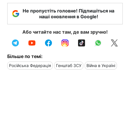
Не пропустіть головне! Підпишіться на
наші оновлення в Google!
Або читайте нас там, де вам зручно!
Більше по темі:
Російська Федерація
Генштаб ЗСУ
Війна в Україні