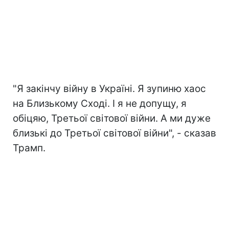
"Я закінчу війну в Україні. Я зупиню хаос
на Близькому Сході. І я не допущу, я
обіцяю, Третьої світової війни. А ми дуже
близькі до Третьої світової війни", - сказав
Трамп.