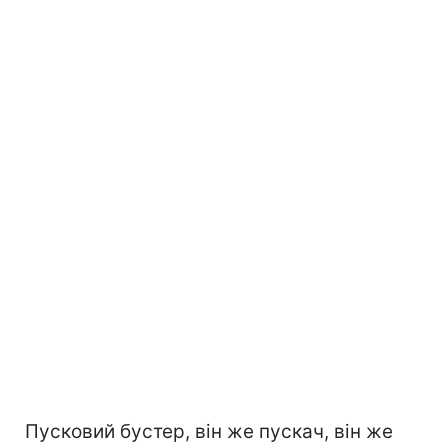
Пусковий бустер, він же пускач, він же