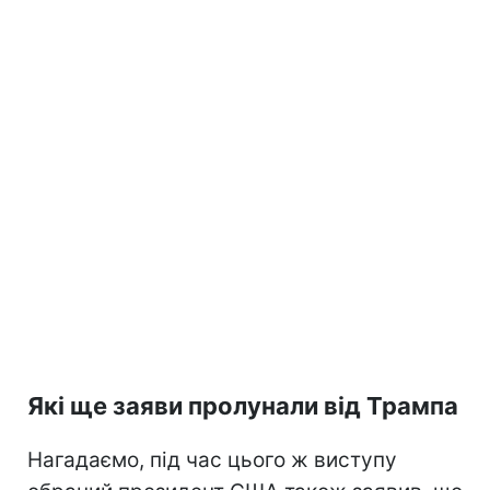
Які ще заяви пролунали від Трампа
Нагадаємо, під час цього ж виступу