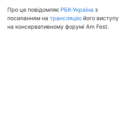
Про це повідомляє
РБК-Україна
з
посиланням на
трансляцію
його виступу
на консервативному форумі Am Fest.