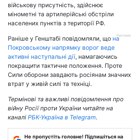
військову присутність, здійснює
мінометні та артилерійські обстріли
населених пунктів з території РФ.
Раніше у Генштабі повідомляли, що
на
Покровському напрямку ворог веде
активні наступальні дії
, намагаючись
покращити тактичне положення. Проте
Сили оборони завдають росіянам значних
втрат у живій силі та техніці.
Термінові та важливі повідомлення про
війну Росії проти України читайте на
каналі
РБК-Україна в Telegram
.
Не пропустіть головне! Підпишіться на