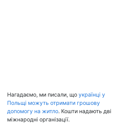
Нагадаємо, ми писали, що
українці у
Польщі можуть отримати грошову
допомогу на житло
. Кошти надають дві
міжнародні організації.