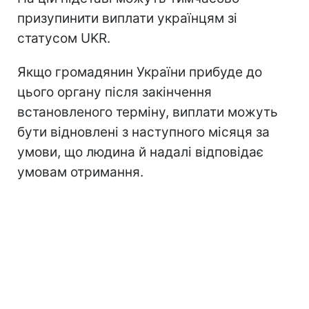
призупинити виплати українцям зі
статусом UKR.
Якщо громадянин України прибуде до
цього органу після закінчення
встановленого терміну, виплати можуть
бути відновлені з наступного місяця за
умови, що людина й надалі відповідає
умовам отримання.