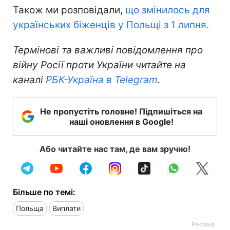
Також ми розповідали,
що змінилось для
українських біженців у Польщі з 1 липня.
Термінові та важливі повідомлення про
війну Росії проти України читайте на
каналі
РБК-Україна в Telegram
.
Не пропустіть головне! Підпишіться на
наші оновлення в Google!
Або читайте нас там, де вам зручно!
Більше по темі:
Польща
Виплати