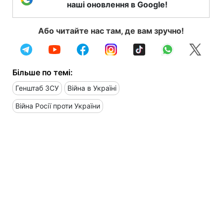
наші оновлення в Google!
Або читайте нас там, де вам зручно!
Більше по темі:
Генштаб ЗСУ
Війна в Україні
Війна Росії проти України