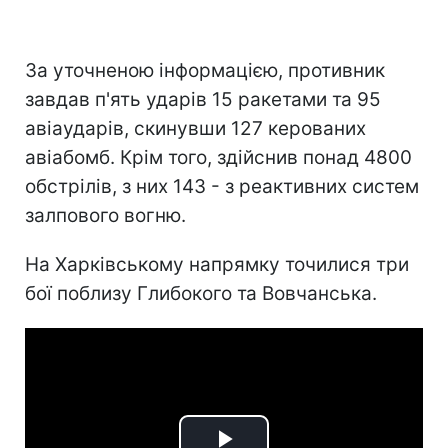
За уточненою інформацією, противник
завдав п'ять ударів 15 ракетами та 95
авіаударів, скинувши 127 керованих
авіабомб. Крім того, здійснив понад 4800
обстрілів, з них 143 - з реактивних систем
залпового вогню.
На Харківському напрямку точилися три
бої поблизу Глибокого та Вовчанська.