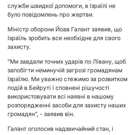
служби швидкої допомоги, в Ізраїлі не
було повідомлень про жертви.
Міністр оборони Йоав Галант заявив, що
Ізраїль зробить все необхідне для свого
захисту.
"Ми завдали точних ударів по Лівану, щоб
запобігти неминучій загрозі громадянам
Ізраїлю. Ми уважно стежимо за розвитком
подій в Бейруті і сповнені рішучості
використовувати всі наявні в нашому
розпорядженні засоби для захисту наших
громадян", - заявив він.
Галант оголосив надзвичайний стан, і