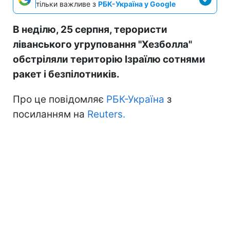
тільки важливе з
РБК-Україна у Google
В неділю, 25 серпня, терористи
ліванського угруповання "Хезболла"
обстріляли територію Ізраїлю сотнями
ракет і безпілотників.
Про це повідомляє
РБК-Україна
з
посиланням на
Reuters.