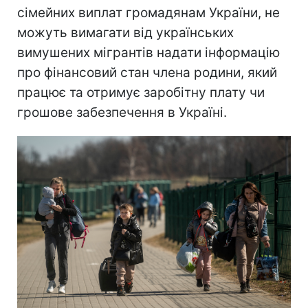
сімейних виплат громадянам України, не
можуть вимагати від українських
вимушених мігрантів надати інформацію
про фінансовий стан члена родини, який
працює та отримує заробітну плату чи
грошове забезпечення в Україні.