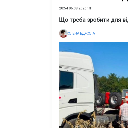
20:54 06.08.2026 Чт
Що треба зробити для в
ОЛЕНА БДЖОЛА