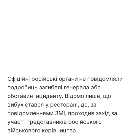
Офіційні російські органи не повідомляли
подробиць загибелі генерала або
обставин інциденту. Відомо лише, що
вибух стався у ресторані, де, за
повідомленнями ЗМІ, проходив захід за
участі представників російського
військового керівництва.