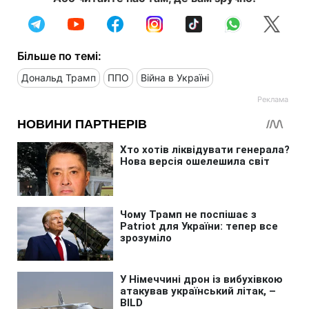
Більше по темі:
Дональд Трамп
ППО
Війна в Україні