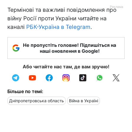
Термінові та важливі повідомлення про
війну Росії проти України читайте на
каналі
РБК-Україна в Telegram
.
Не пропустіть головне! Підпишіться на
наші оновлення в Google!
Або читайте нас там, де вам зручно!
Більше по темі:
Дніпропетровська область
Війна в Україні