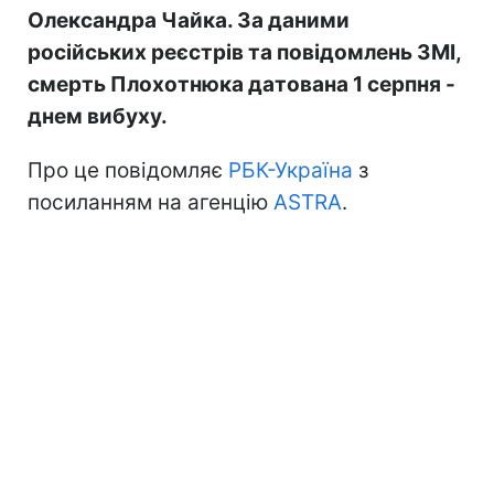
Олександра Чайка. За даними
російських реєстрів та повідомлень ЗМІ,
смерть Плохотнюка датована 1 серпня -
днем вибуху.
Про це повідомляє
РБК-Україна
з
посиланням на агенцію
ASTRA
.