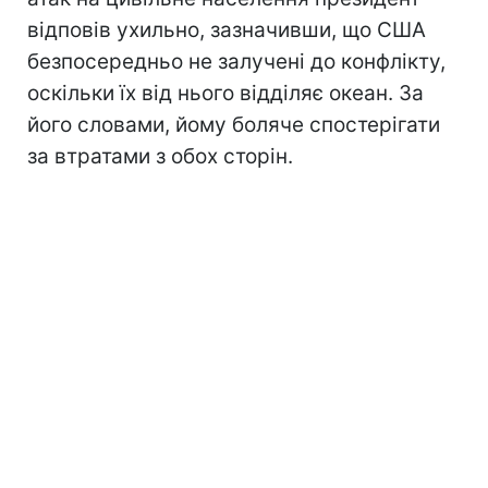
відповів ухильно, зазначивши, що США
безпосередньо не залучені до конфлікту,
оскільки їх від нього відділяє океан. За
його словами, йому боляче спостерігати
за втратами з обох сторін.