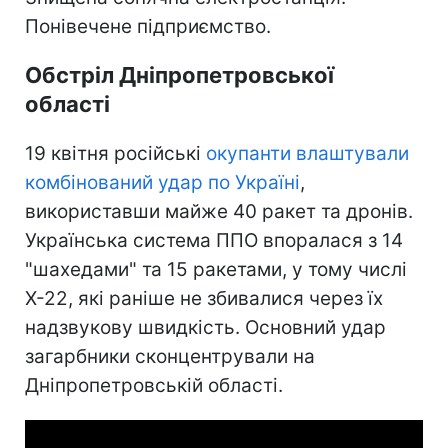
Понівечене підприємство.
Обстріл Дніпропетровської
області
19 квітня російські
окупанти влаштували
комбінований удар по Україні
,
використавши майже 40 ракет та дронів.
Українська система ППО впоралася з 14
"шахедами" та 15 ракетами, у тому числі
Х-22, які раніше не збивалися через їх
надзвукову швидкість. Основний удар
загарбники сконцентрували на
Дніпропетровській області.