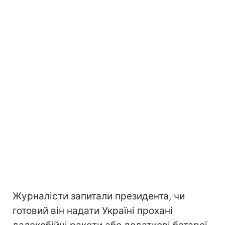
Журналісти запитали президента, чи
готовий він надати Україні прохані