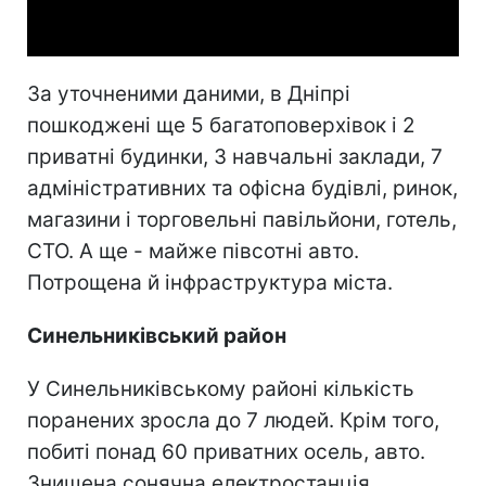
Video
За уточненими даними, в Дніпрі
пошкоджені ще 5 багатоповерхівок і 2
приватні будинки, 3 навчальні заклади, 7
адміністративних та офісна будівлі, ринок,
магазини і торговельні павільйони, готель,
СТО. А ще - майже півсотні авто.
Потрощена й інфраструктура міста.
Синельниківський район
У Синельниківському районі кількість
поранених зросла до 7 людей. Крім того,
побиті понад 60 приватних осель, авто.
Знищена сонячна електростанція.