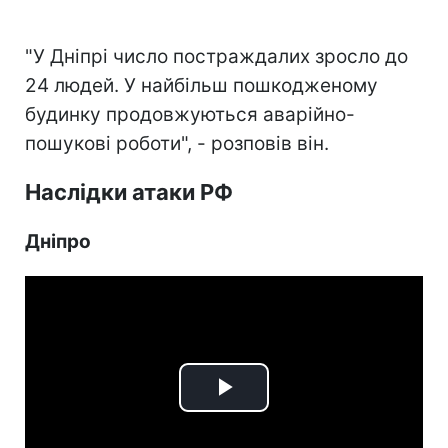
"У Дніпрі число постраждалих зросло до
24 людей. У найбільш пошкодженому
будинку продовжуються аварійно-
пошукові роботи", - розповів він.
Наслідки атаки РФ
Дніпро
Play