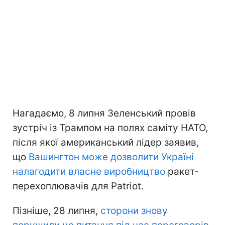
Нагадаємо, 8 липня Зеленський провів
зустріч із Трампом на полях саміту НАТО,
після якої американський лідер заявив,
що
Вашингтон може дозволити Україні
налагодити власне виробництво
ракет-
перехоплювачів для Patriot.
Пізніше, 28 липня,
сторони знову