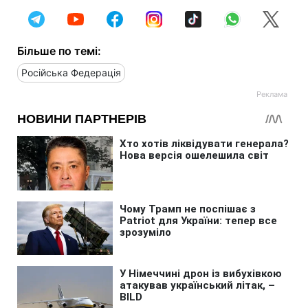
Більше по темі:
Російська Федерація