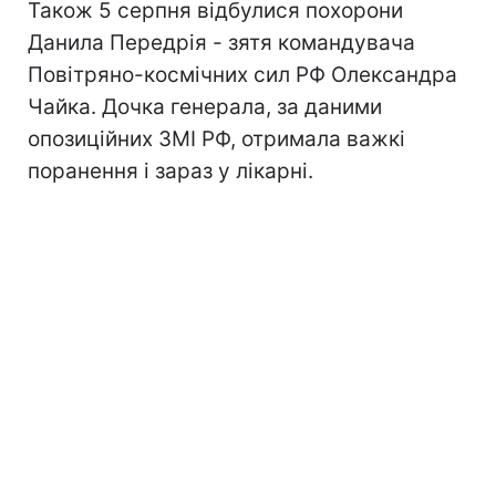
Також 5 серпня відбулися похорони
Данила Передрія - зятя командувача
Повітряно-космічних сил РФ Олександра
Чайка. Дочка генерала, за даними
опозиційних ЗМІ РФ, отримала важкі
поранення і зараз у лікарні.