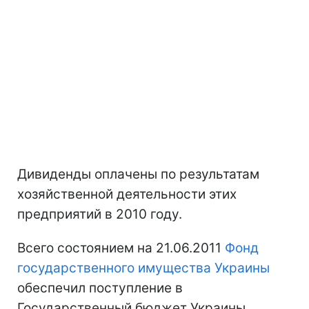
Дивиденды оплачены по результатам
хозяйственной деятельности этих
предприятий в 2010 году.
Всего состоянием на 21.06.2011
Фонд
государственного имущества Украины
обеспечил поступление в
Государственный бюджет Украины