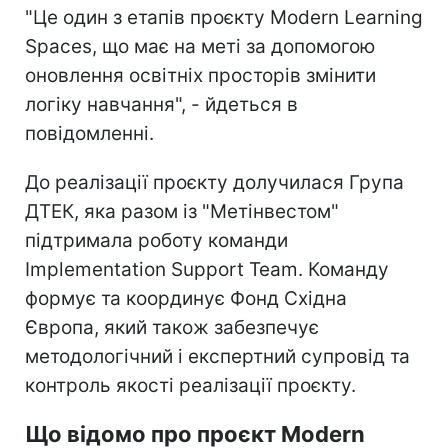
"Це один з етапів проєкту Modern Learning
Spaces, що має на меті за допомогою
оновлення освітніх просторів змінити
логіку навчання", - йдеться в
повідомленні.
До реалізації проєкту долучилася Група
ДТЕК, яка разом із "Метінвестом"
підтримала роботу команди
Implementation Support Team. Команду
формує та координує Фонд Східна
Європа, який також забезпечує
методологічний і експертний супровід та
контроль якості реалізації проєкту.
Що відомо про проєкт Modern