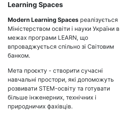
Learning Spaces
Modern Learning Spaces
реалізується
Міністерством освіти і науки України в
межах програми LEARN, що
впроваджується спільно зі Світовим
банком.
Мета проєкту - створити сучасні
навчальні простори, які допоможуть
розвивати STEM-освіту та готувати
більше інженерних, технічних і
природничих фахівців.