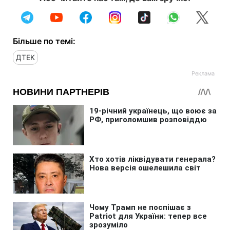
Більше по темі:
ДТЕК