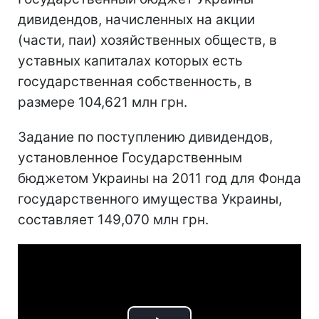
дивидендов, начисленных на акции
(части, паи) хозяйственных обществ, в
уставных капиталах которых есть
государственная собственность, в
размере 104,621 млн грн.
Задание по поступлению дивидендов,
установленное Государственным
бюджетом Украины на 2011 год для Фонда
государственного имущества Украины,
составляет 149,070 млн грн.