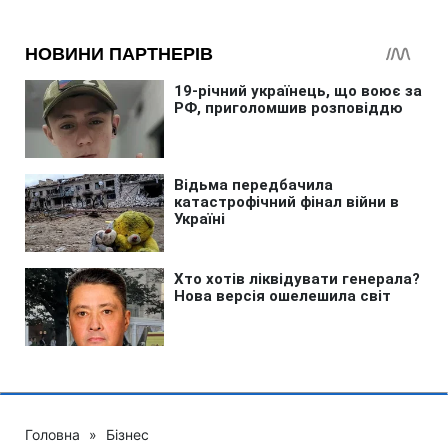
Головна
»
Бізнес