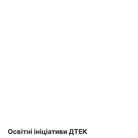
Освітні ініціативи ДТЕК