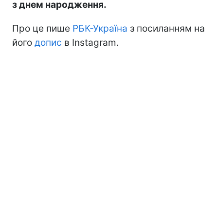
з днем народження.
Про це пише
РБК-Україна
з посиланням на
його
допис
в Instagram.