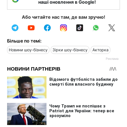
наші оновлення в Google!
Або читайте нас там, де вам зручно!
Більше по темі:
Новини шоу-бізнесу
Зірки шоу-бізнесу
Акторка