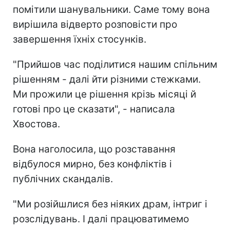
помітили шанувальники. Саме тому вона
вирішила відверто розповісти про
завершення їхніх стосунків.
"Прийшов час поділитися нашим спільним
рішенням - далі йти різними стежками.
Ми прожили це рішення крізь місяці й
готові про це сказати", - написала
Хвостова.
Вона наголосила, що розставання
відбулося мирно, без конфліктів і
публічних скандалів.
"Ми розійшлися без ніяких драм, інтриг і
розслідувань. І далі працюватимемо