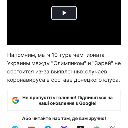
Play
Video
Напомним, матч 10 тура чемпионата
Украины между "Олимпиком" и "Зарей" не
состоится из-за выявленных случаев
коронавируса в составе донецкого клуба.
Не пропустіть головне! Підпишіться на
наші оновлення в Google!
Або читайте нас там, де вам зручно!