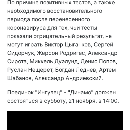
По причине позитивных тестов, а также
необходимого восстановительного
периода после перенесенного
коронавируса для тех, чьи тесты
показали отрицательный результат, не
могут играть Виктор Цыганков, Сергей
Сидорчук, Жерсон Родригес, Александр
Сирота, Миккель Дуэлунд, Денис Попов,
Руслан Нещерет, Богдан Леднев, Артем
Шабанов, Александр Андриевский.
Поединок "Ингулец" - "Динамо" должен
состояться в субботу, 21 ноября, в 14:00.