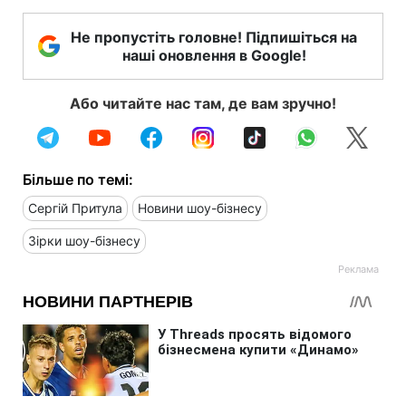
Не пропустіть головне! Підпишіться на
наші оновлення в Google!
Або читайте нас там, де вам зручно!
Більше по темі:
Сергій Притула
Новини шоу-бізнесу
Зірки шоу-бізнесу