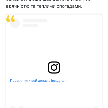
вдячністю та теплими спогадами.
Переглянути цей допис в Instagram