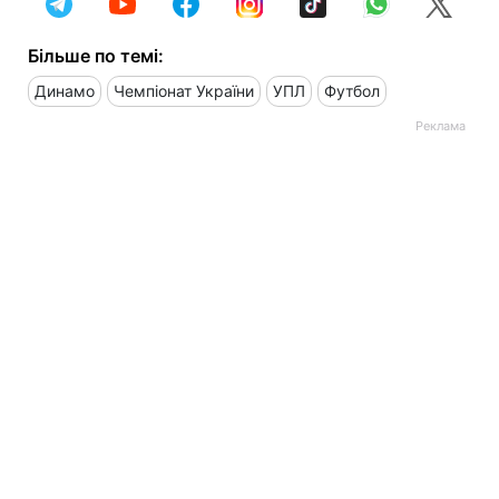
Більше по темі:
Динамо
Чемпіонат України
УПЛ
Футбол