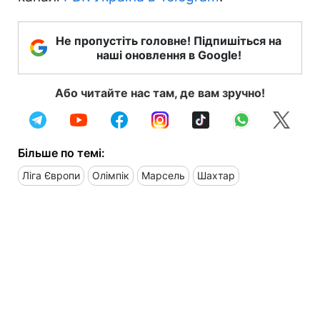
Не пропустіть головне! Підпишіться на
наші оновлення в Google!
Або читайте нас там, де вам зручно!
Більше по темі:
Ліга Європи
Олімпік
Марсель
Шахтар