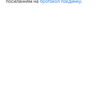
посиланням на
протокол поєдинку
.