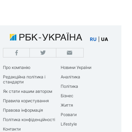
RU
|
UA
Про компанію
Новини України
Редакційна політика і
Аналітика
стандарти
Політика
Як стати нашим автором
Бізнес
Правила користування
Життя
Правова інформація
Розваги
Політика конфіденційності
Lifestyle
Контакти