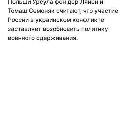
Польши Урсула фон дер Ляйен и
Томаш Семоняк считают, что участие
России в украинском конфликте
заставляет возобновить политику
военного сдерживания.