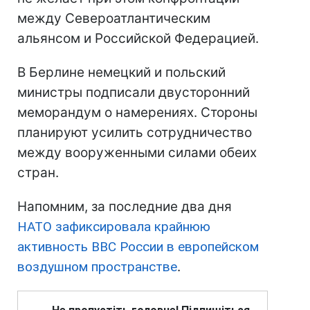
между Североатлантическим
альянсом и Российской Федерацией.
В Берлине немецкий и польский
министры подписали двусторонний
меморандум о намерениях. Стороны
планируют усилить сотрудничество
между вооруженными силами обеих
стран.
Напомним, за последние два дня
НАТО зафиксировала крайнюю
активность ВВС России в европейском
воздушном пространстве
.