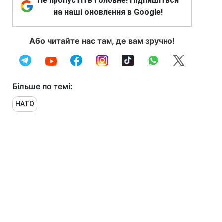
Не пропустіть головне! Підпишіться
на наші оновлення в Google!
Або читайте нас там, де вам зручно!
Більше по темі:
НАТО