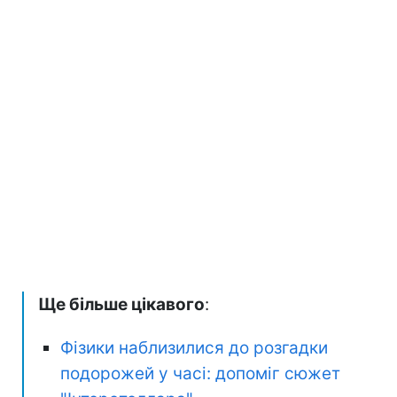
Ще більше цікавого
:
Фізики наблизилися до розгадки
подорожей у часі: допоміг сюжет