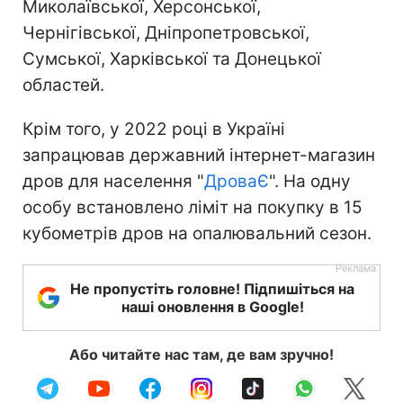
Миколаївської, Херсонської,
Чернігівської, Дніпропетровської,
Сумської, Харківської та Донецької
областей.
Крім того, у 2022 році в Україні
запрацював державний інтернет-магазин
дров для населення "
ДроваЄ
". На одну
особу встановлено ліміт на покупку в 15
кубометрів дров на опалювальний сезон.
Не пропустіть головне! Підпишіться на
наші оновлення в Google!
Або читайте нас там, де вам зручно!