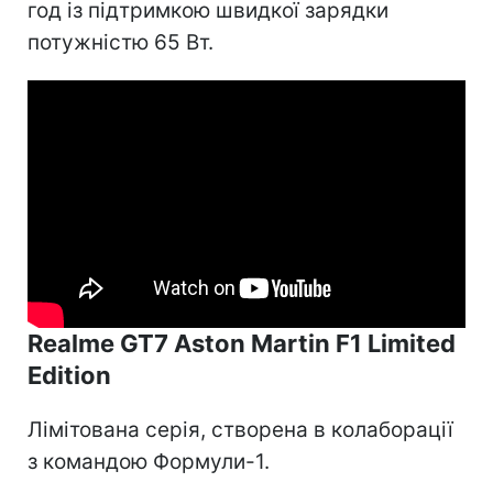
год із підтримкою швидкої зарядки
потужністю 65 Вт.
Realme GT7 Aston Martin F1 Limited
Edition
Лімітована серія, створена в колаборації
з командою Формули-1.