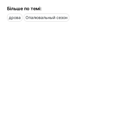
Більше по темі:
дрова
Опалювальный сезон