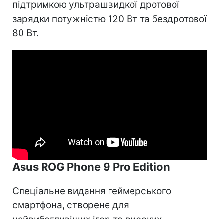
підтримкою ультрашвидкої дротової
зарядки потужністю 120 Вт та бездротової
80 Вт.
Asus ROG Phone 9 Pro Edition
Спеціальне видання геймерського
смартфона, створене для