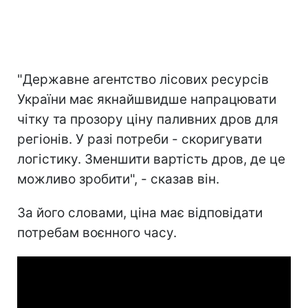
"Державне агентство лісових ресурсів
України має якнайшвидше напрацювати
чітку та прозору ціну паливних дров для
регіонів. У разі потреби - скоригувати
логістику. Зменшити вартість дров, де це
можливо зробити", - сказав він.
За його словами, ціна має відповідати
потребам воєнного часу.