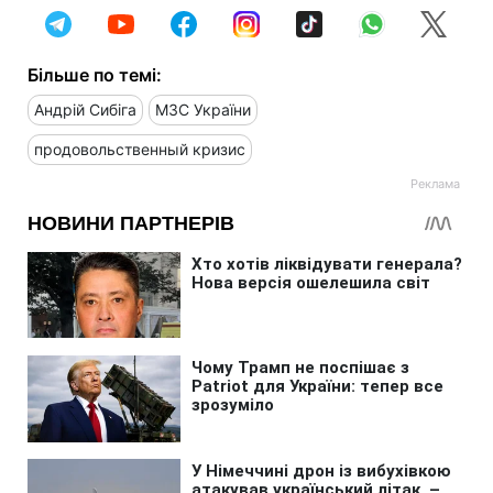
Більше по темі:
Андрій Сибіга
МЗС України
продовольственный кризис