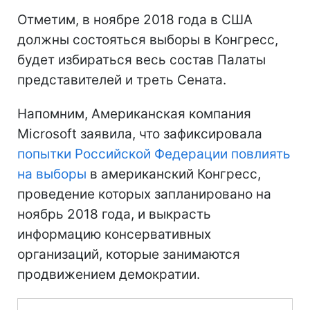
Отметим, в ноябре 2018 года в США
должны состояться выборы в Конгресс,
будет избираться весь состав Палаты
представителей и треть Сената.
Напомним, Американская компания
Microsoft заявила, что зафиксировала
попытки Российской Федерации повлиять
на выборы
в американский Конгресс,
проведение которых запланировано на
ноябрь 2018 года, и выкрасть
информацию консервативных
организаций, которые занимаются
продвижением демократии.