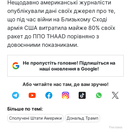
Нещодавно американські журналісти
опублікували дані своїх джерел про те,
що під час війни на Близькому Сході
армія США витратила майже 80% своїх
ракет до ППО THAAD порівняно з
довоєнними показниками.
Не пропустіть головне! Підпишіться на
наші оновлення в Google!
Або читайте нас там, де вам зручно!
Більше по темі:
Сполучені Штати Америки
Дональд Трамп