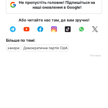
Не пропустіть головне! Підпишіться на
наші оновлення в Google!
Або читайте нас там, де вам зручно!
Більше по темі:
хакери
Демократична партія США