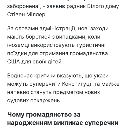
заборонена", - заявив радник Білого дому
Стівен Міллер.
За словами адміністрації, нові заходи
мають боротися з випадками, коли
іноземці використовують туристичні
поїздки для отримання громадянства
США для своїх дітей.
Водночас критики вказують, що укази
можуть суперечити Конституції та майже
напевно стануть предметом нових
судових оскаржень.
Чому громадянство за
народженням викликає суперечки