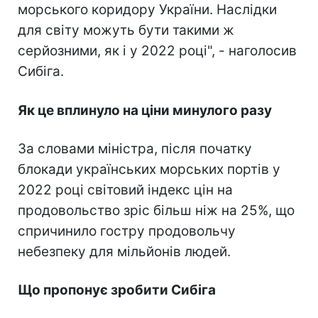
морського коридору України. Наслідки
для світу можуть бути такими ж
серйозними, як і у 2022 році", - наголосив
Сибіга.
Як це вплинуло на ціни минулого разу
За словами міністра, після початку
блокади українських морських портів у
2022 році світовий індекс цін на
продовольство зріс більш ніж на 25%, що
спричинило гостру продовольчу
небезпеку для мільйонів людей.
Що пропонує зробити Сибіга