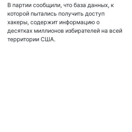
В партии сообщили, что база данных, к
которой пытались получить доступ
хакеры, содержит информацию о
десятках миллионов избирателей на всей
территории США.