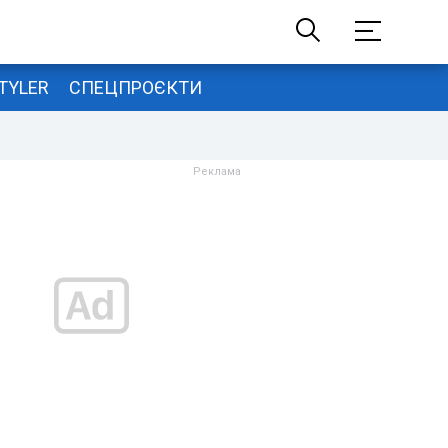
TYLER
СПЕЦПРОЄКТИ