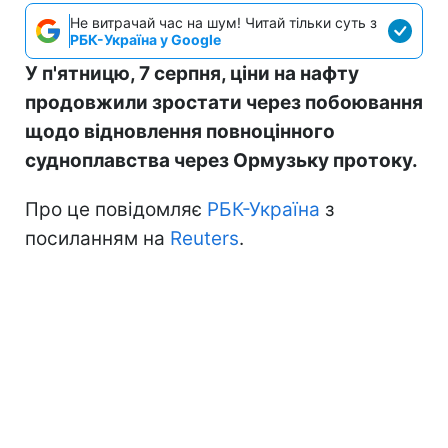
Не витрачай час на шум! Читай тільки суть з
РБК-Україна у Google
У п'ятницю, 7 серпня, ціни на нафту
продовжили зростати через побоювання
щодо відновлення повноцінного
судноплавства через Ормузьку протоку.
Про це повідомляє
РБК-Україна
з
посиланням на
Reuters
.