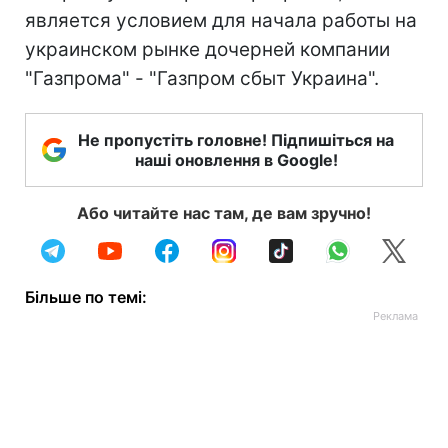
является условием для начала работы на
украинском рынке дочерней компании
"Газпрома" - "Газпром сбыт Украина".
Не пропустіть головне! Підпишіться на
наші оновлення в Google!
Або читайте нас там, де вам зручно!
Більше по темі: