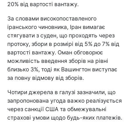
20% від вартості вантажу.
За словами високопоставленого
іранського чиновника, Іран вимагає
стягувати з суден, що проходять через
протоку, збори в розмірі від 5% до 7% від
вартості вантажу. Оман обговорює
можливість введення зборів на рівні
близько 3%, тоді як Вашингтон виступає
за повну відмову від зборів.
Чотири джерела в галузі зазначили, що
запропонована угода важко реалізується
через санкції США та обмежувальні
страхові умови щодо будь-яких платежів.