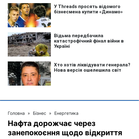
Головна
»
Бізнес
»
Енергетика
Нафта дорожчає через
занепокоєння щодо відкриття