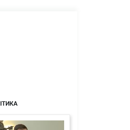
ІТИКА