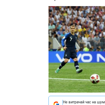
Не витрачай час на шум!