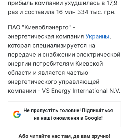
прибыль компании ухудшилась в 17,9
раз и составила 16 млн 334 тыс. грн.
ПАО "Киевоблэнерго" -
энергетическая компания
Украины
,
которая специализируется на
передаче и снабжении электрической
энергии потребителям Киевской
области и является частью
энергетического управляющей
компании - VS Energy International N.V.
Не пропустіть головне! Підпишіться
на наші оновлення в Google!
Або читайте нас там, де вам зручно!