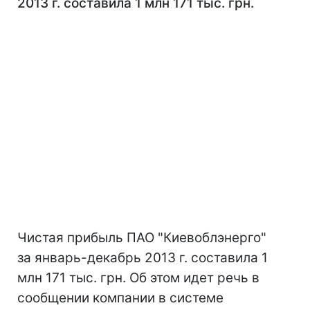
2013 г. составила 1 млн 171 тыс. грн.
Чистая прибыль ПАО "Киевоблэнерго"
за январь-декабрь 2013 г. составила 1
млн 171 тыс. грн. Об этом идет речь в
сообщении компании в системе