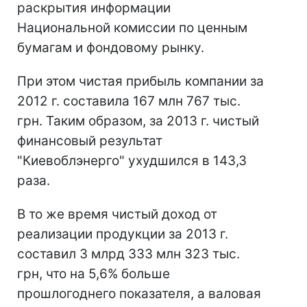
раскрытия информации
Национальной комиссии по ценным
бумагам и фондовому рынку.
При этом чистая прибыль компании за
2012 г. составила 167 млн 767 тыс.
грн. Таким образом, за 2013 г. чистый
финансовый результат
"Киевоблэнерго" ухудшился в 143,3
раза.
В то же время чистый доход от
реализации продукции за 2013 г.
составил 3 млрд 333 млн 323 тыс.
грн, что на 5,6% больше
прошлогоднего показателя, а валовая