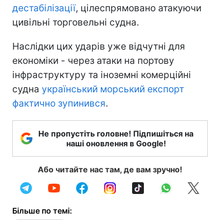
дестабілізації
, цілеспрямовано атакуючи
цивільні торговельні судна.
Наслідки цих ударів уже відчутні для
економіки - через атаки на портову
інфраструктуру та іноземні комерційні
судна
український морський експорт
фактично зупинився
.
Не пропустіть головне! Підпишіться на
наші оновлення в Google!
Або читайте нас там, де вам зручно!
Більше по темі: