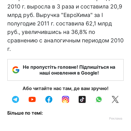
2010 г. выросла в 3 раза и составила 20,9
млрд руб. Выручка "ЕвроХима" за I
полугодие 2011 г. составила 62,1 млрд
руб., увеличившись на 36,8% по
сравнению с аналогичным периодом 2010
г.
Не пропустіть головне! Підпишіться на
наші оновлення в Google!
Або читайте нас там, де вам зручно!
Більше по темі: