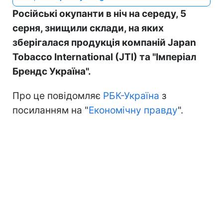
Російські окупанти в ніч на середу, 5
серня, знищили склади, на яких
зберігалася продукція компаній Japan
Tobacco International (JTI) та "Імперіал
Брендс Україна".
Про це повідомляє
РБК-Україна
з
посиланням на "
Економічну правду
".