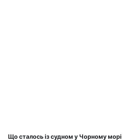
Що сталось із судном у Чорному морі