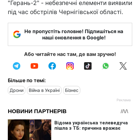
"Герань-2" - небезпечні елементи виявили
під час обстрілів Чернігівської області.
Не пропустіть головне! Підпишіться на
наші оновлення в Google!
Або читайте нас там, де вам зручно!
Більше по темі:
Дрони
Війна в Україні
Бізнес