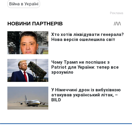
Війна в Україні