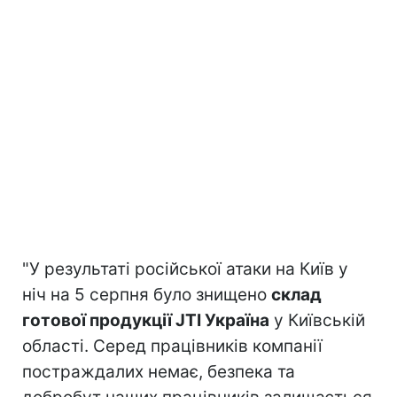
"У результаті російської атаки на Київ у
ніч на 5 серпня було знищено
склад
готової продукції JTI Україна
у Київській
області. Серед працівників компанії
постраждалих немає, безпека та