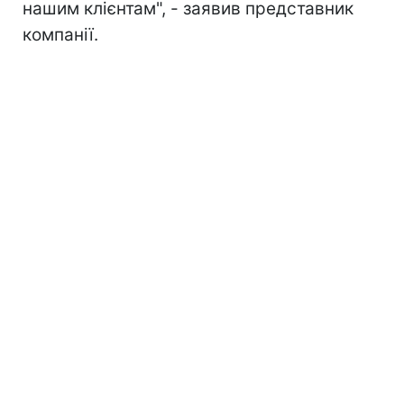
нашим клієнтам", - заявив представник
компанії.