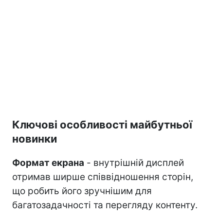
Ключові особливості майбутньої
новинки
Формат екрана
- внутрішній дисплей
отримав ширше співвідношення сторін,
що робить його зручнішим для
багатозадачності та перегляду контенту.