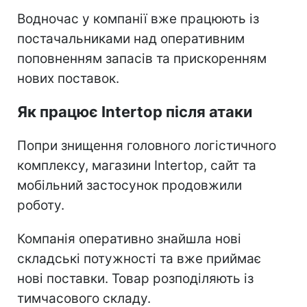
Водночас у компанії вже працюють із
постачальниками над оперативним
поповненням запасів та прискоренням
нових поставок.
Як працює Intertop після атаки
Попри знищення головного логістичного
комплексу, магазини Intertop, сайт та
мобільний застосунок продовжили
роботу.
Компанія оперативно знайшла нові
складські потужності та вже приймає
нові поставки. Товар розподіляють із
тимчасового складу.