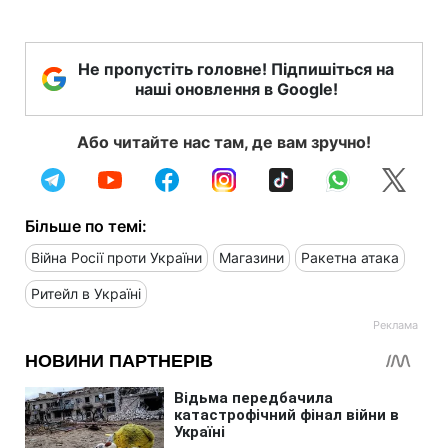
Не пропустіть головне! Підпишіться на
наші оновлення в Google!
Або читайте нас там, де вам зручно!
Більше по темі:
Війна Росії проти України
Магазини
Ракетна атака
Ритейл в Україні