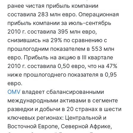
ранее чистая прибыль компании
составила 283 млн евро. Операционная
прибыль компании за июль-сентябрь
2010 г. составила 395 млн евро,
снизившись на 29% по сравнению с
прошлогодним показателем в 553 млн
евро. Прибыль на акцию в III квартале
2010 г. составила 0,50 евро, что на 47%
ниже прошлогоднего показателя в 0,95
евро.
OMV
владеет сбалансированными
международными активами в сегменте
разведки и добычи в 20 странах в шести
ключевых регионах: Центральной и
Восточной Европе, Северной Африке,