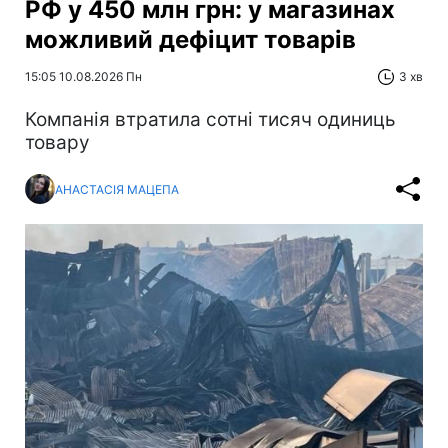
РФ у 450 млн грн: у магазинах
можливий дефіцит товарів
15:05 10.08.2026 Пн
3 хв
Компанія втратила сотні тисяч одиниць
товару
АНАСТАСІЯ МАЦЕПА