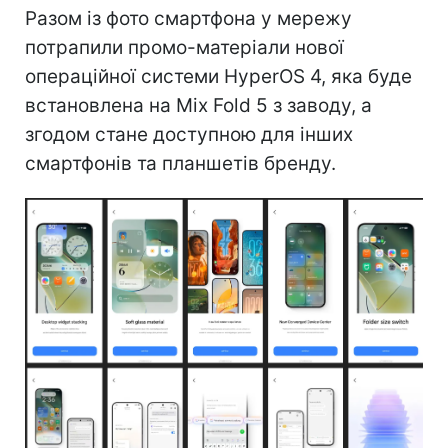
Разом із фото смартфона у мережу
потрапили промо-матеріали нової
операційної системи HyperOS 4, яка буде
встановлена на Mix Fold 5 з заводу, а
згодом стане доступною для інших
смартфонів та планшетів бренду.