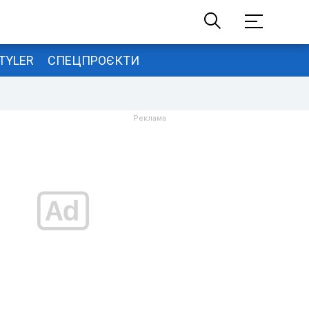
TYLER
СПЕЦПРОЄКТИ