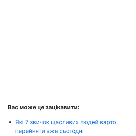
Вас може це зацікавити:
Які 7 звичок щасливих людей варто
перейняти вже сьогодні