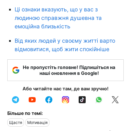
Ці ознаки вказують, що у вас з
людиною справжня душевна та
емоційна близькість
Від яких людей у своєму житті варто
відмовитися, щоб жити спокійніше
Не пропустіть головне! Підпишіться на
наші оновлення в Google!
Або читайте нас там, де вам зручно!
Більше по темі:
Щастя
Мотивація