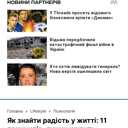
Головна
»
Lifestyle
»
Психологія
Як знайти радість у житті: 11