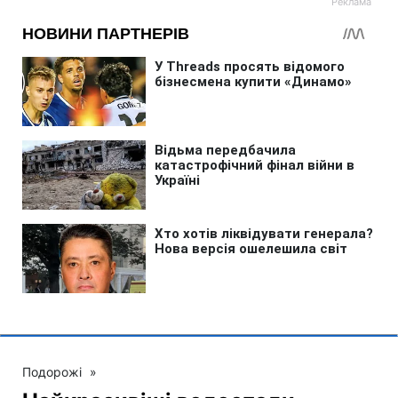
Подорожі
»