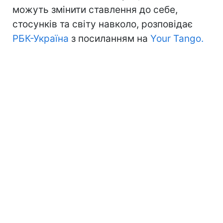
можуть змінити ставлення до себе,
стосунків та світу навколо, розповідає
РБК-Україна
з посиланням на
Your Tango.