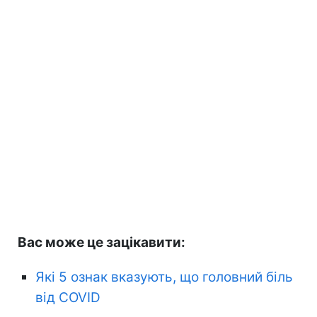
Вас може це зацікавити:
Які 5 ознак вказують, що головний біль
від COVID