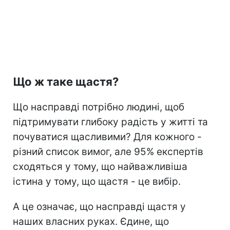
Що ж таке щастя?
Що насправді потрібно людині, щоб
підтримувати глибоку радість у житті та
почуватися щасливими? Для кожного -
різний список вимог, але 95% експертів
сходяться у тому, що найважливіша
істина у тому, що щастя - це вибір.
А це означає, що насправді щастя у
наших власних руках. Єдине, що