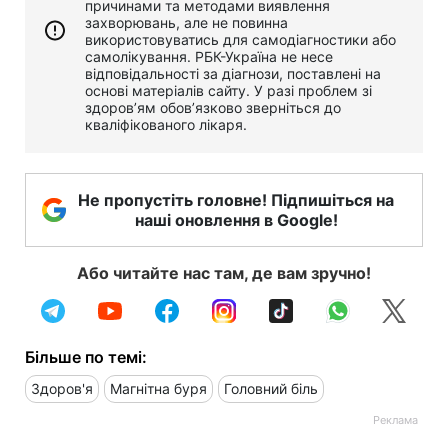
причинами та методами виявлення
захворювань, але не повинна
використовуватись для самодіагностики або
самолікування. РБК-Україна не несе
відповідальності за діагнози, поставлені на
основі матеріалів сайту. У разі проблем зі
здоров’ям обов’язково зверніться до
кваліфікованого лікаря.
Не пропустіть головне! Підпишіться на
наші оновлення в Google!
Або читайте нас там, де вам зручно!
Більше по темі:
Здоров'я
Магнітна буря
Головний біль