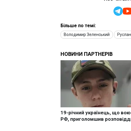
Більше по темі:
Володимир Зеленський
Руслан