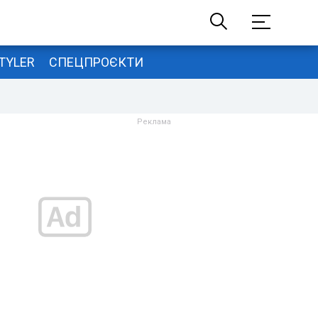
TYLER
СПЕЦПРОЄКТИ