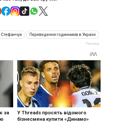
 Стефанчук
Переведення годинників в Україні