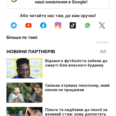
наші оновлення в Google!
Або читайте нас там, де вам зручно!
Більше по темі: