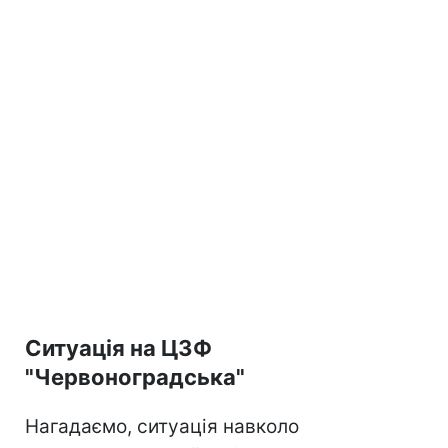
Ситуація на ЦЗФ
"Червоноградська"
Нагадаємо, ситуація навколо