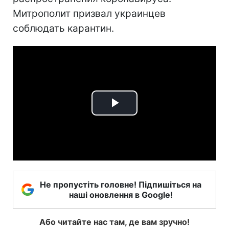
Митрополит призвал украинцев
соблюдать карантин.
Play
Video
Не пропустіть головне! Підпишіться на
наші оновлення в Google!
Або читайте нас там, де вам зручно!