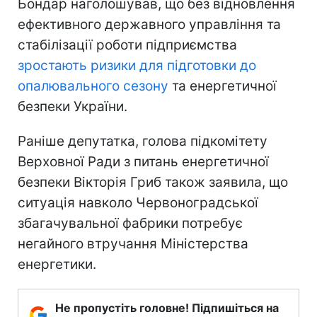
Бондар наголошував, що без відновлення
ефективного державного управління та
стабілізації роботи підприємства
зростають ризики для підготовки до
опалювального сезону
та енергетичної
безпеки України.
Раніше депутатка, голова підкомітету
Верховної Ради з питань енергетичної
безпеки Вікторія Гриб також заявила, що
ситуація навколо Червоноградської
збагачувальної фабрики потребує
негайного втручання Міністерства
енергетики.
Не пропустіть головне! Підпишіться на