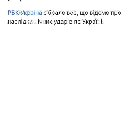
РБК-Україна
зібрало все, що відомо про
наслідки нічних ударів по Україні.