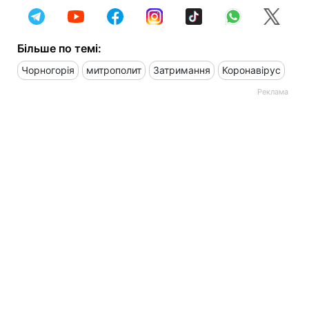
Більше по темі:
Чорногорія
митрополит
Затримання
Коронавірус