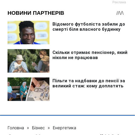
Головна
»
Бізнес
»
Енергетика