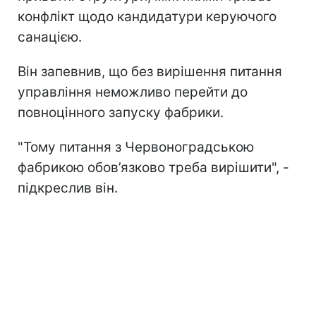
конфлікт щодо кандидатури керуючого
санацією.
Він запевнив, що без вирішення питання
управління неможливо перейти до
повноцінного запуску фабрики.
"Тому питання з Червоноградською
фабрикою обов’язково треба вирішити", -
підкреслив він.