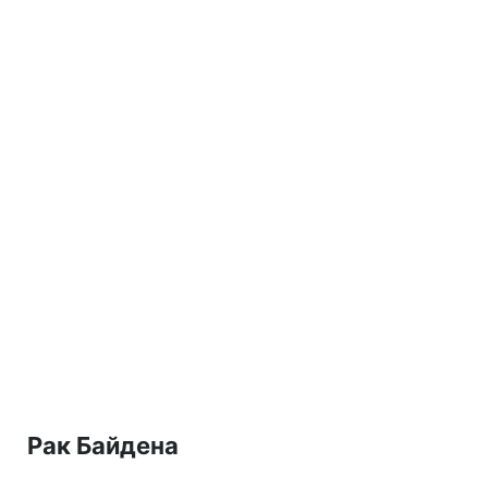
Рак Байдена