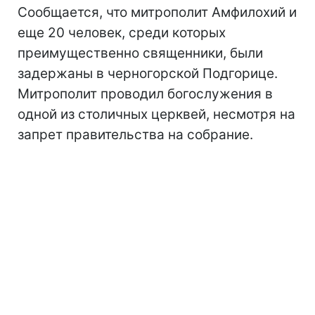
Сообщается, что митрополит Амфилохий и
еще 20 человек, среди которых
преимущественно священники, были
задержаны в черногорской Подгорице.
Митрополит проводил богослужения в
одной из столичных церквей, несмотря на
запрет правительства на собрание.