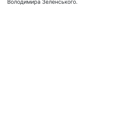
Володимира Зеленського.