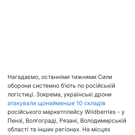
Нагадаємо, останніми тижнями Сили
оборони системно б'ють по російській
логістиці. Зокрема, українські дрони
атакували щонайменше 10 складів
російського маркетплейсу Wildberries - у
Пензі, Волгограді, Рязані, Володимирській
області та інших регіонах. На місцях