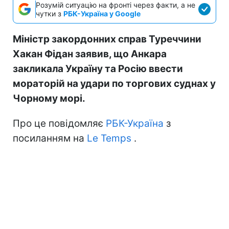
Розумій ситуацію на фронті через факти, а не
чутки з
РБК-Україна у Google
Міністр закордонних справ Туреччини
Хакан Фідан заявив, що Анкара
закликала Україну та Росію ввести
мораторій на удари по торгових суднах у
Чорному морі.
Про це повідомляє
РБК-Україна
з
посиланням на
Le Temps
.