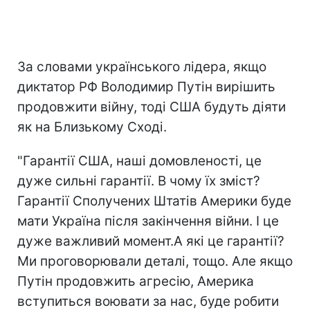
За словами українського лідера, якщо
диктатор РФ Володимир Путін вирішить
продовжити війну, тоді США будуть діяти
як на Близькому Сході.
"Гарантії США, наші домовленості, це
дуже сильні гарантії. В чому їх зміст?
Гарантії Сполучених Штатів Америки буде
мати Україна після закінчення війни. І це
дуже важливий момент.А які це гарантії?
Ми проговорювали деталі, тощо. Але якщо
Путін продовжить агресію, Америка
вступиться воювати за нас, буде робити