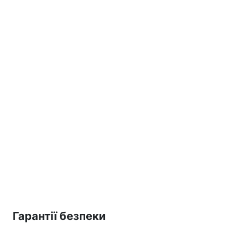
Гарантії безпеки