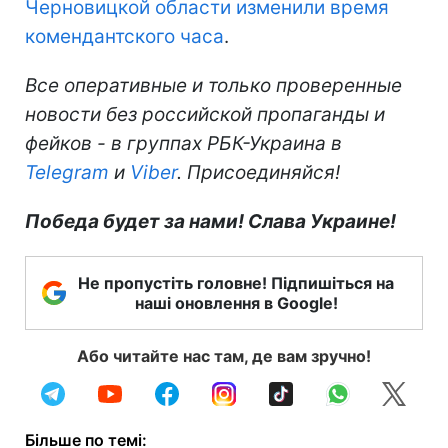
Черновицкой области изменили время
комендантского часа
.
Все оперативные и только проверенные
новости без российской пропаганды и
фейков - в группах РБК-Украина в
Telegram
и
Viber
. Присоединяйся!
Победа будет за нами! Слава Украине!
Не пропустіть головне! Підпишіться на
наші оновлення в Google!
Або читайте нас там, де вам зручно!
Більше по темі: