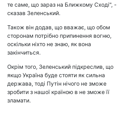
те саме, що зараз на Ближкому Сході", -
сказав Зеленський.
Також він додав, що вважає, що обом
сторонам потрібно припинення вогню,
оскільки ніхто не знаю, як вона
закінчиться.
Окрім того, Зеленський підкреслив, що
якщо Україна буде стояти як сильна
держава, тоді Путін нічого не зможе
зробити з нашої країною в не зможе її
зламати.