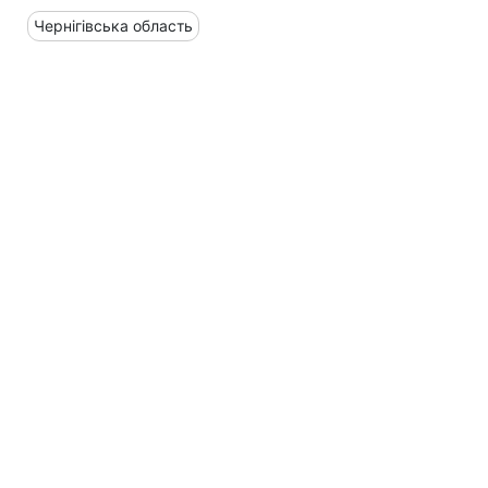
Чернігівська область