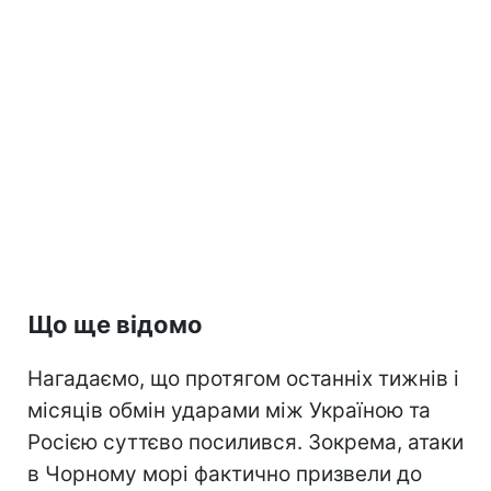
Що ще відомо
Нагадаємо, що протягом останніх тижнів і
місяців обмін ударами між Україною та
Росією суттєво посилився. Зокрема, атаки
в Чорному морі фактично призвели до