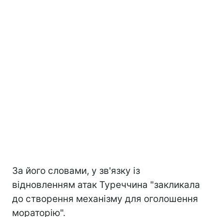
За його словами, у зв'язку із
відновленням атак Туреччина "закликала
до створення механізму для оголошення
мораторію".