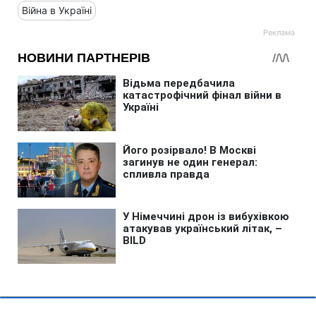
Війна в Україні