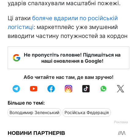
ударів спалахували масштабні пожежі.
Ці атаки
боляче вдарили по російській
логістиці
: маркетплейс уже змушений
виводити частину потужностей за кордон
Не пропустіть головне! Підпишіться на
наші оновлення в Google!
Або читайте нас там, де вам зручно!
Більше по темі:
Володимир Зеленський
Російська Федерація