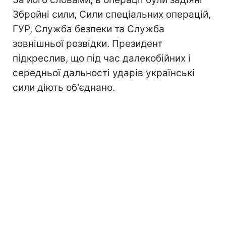
Збройні сили, Сили спеціальних операцій,
ГУР, Служба безпеки та Служба
зовнішньої розвідки. Президент
підкреслив, що під час далекобійних і
середньої дальності ударів українські
сили діють об'єднано.