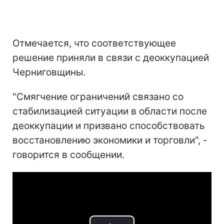
Отмечается, что соответствующее
решение приняли в связи с деоккупацией
Черниговщины.
"Смягчение ограничений связано со
стабилизацией ситуации в области после
деоккупации и призвано способствовать
восстановлению экономики и торговли", -
говорится в сообщении.