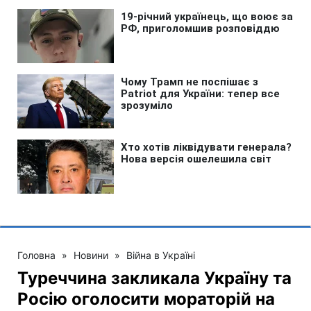
Головна
»
Новини
»
Війна в Україні
Туреччина закликала Україну та
Росію оголосити мораторій на