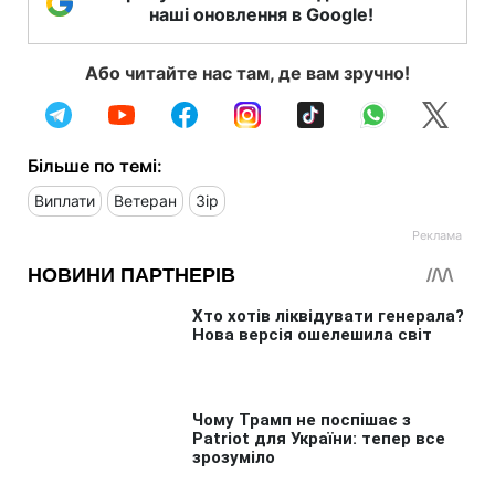
наші оновлення в Google!
Або читайте нас там, де вам зручно!
Більше по темі:
Виплати
Ветеран
Зір