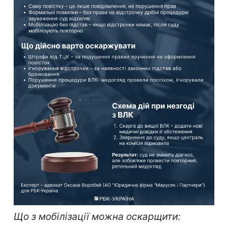
Що з мобілізації можна оскарщити: