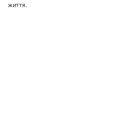
життя.