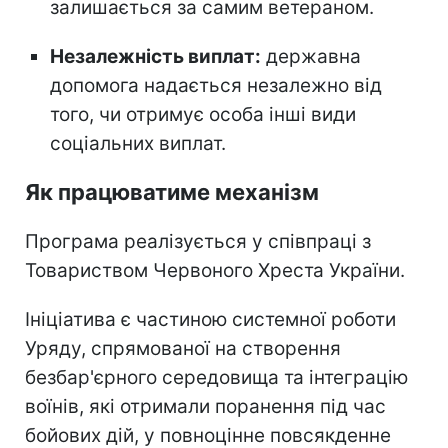
залишається за самим ветераном.
Незалежність виплат:
державна
допомога надається незалежно від
того, чи отримує особа інші види
соціальних виплат.
Як працюватиме механізм
Програма реалізується у співпраці з
Товариством Червоного Хреста України.
Ініціатива є частиною системної роботи
Уряду, спрямованої на створення
безбар'єрного середовища та інтеграцію
воїнів, які отримали поранення під час
бойових дій, у повноцінне повсякденне