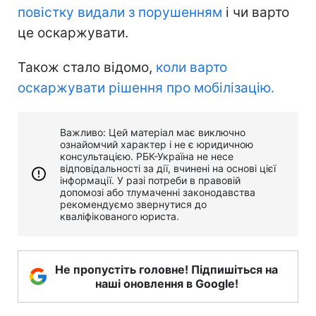
повістку видали з порушенням
і чи варто
це оскаржувати.
Також стало відомо,
коли варто
оскаржувати рішення про мобілізацію.
Важливо: Цей матеріал має виключно
ознайомчий характер і не є юридичною
консультацією. РБК-Україна не несе
відповідальності за дії, вчинені на основі цієї
інформації. У разі потреби в правовій
допомозі або тлумаченні законодавства
рекомендуємо звернутися до
кваліфікованого юриста.
Не пропустіть головне! Підпишіться на
наші оновлення в Google!