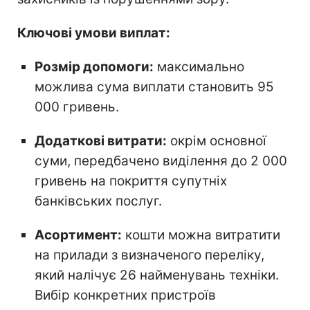
Ключові умови виплат:
Розмір допомоги:
максимально
можлива сума виплати становить 95
000 гривень.
Додаткові витрати:
окрім основної
суми, передбачено виділення до 2 000
гривень на покриття супутніх
банківських послуг.
Асортимент:
кошти можна витратити
на прилади з визначеного переліку,
який налічує 26 найменувань техніки.
Вибір конкретних пристроїв