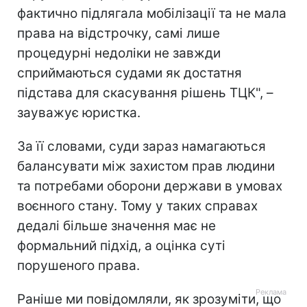
фактично підлягала мобілізації та не мала
права на відстрочку, самі лише
процедурні недоліки не завжди
сприймаються судами як достатня
підстава для скасування рішень ТЦК", –
зауважує юристка.
За її словами, суди зараз намагаються
балансувати між захистом прав людини
та потребами оборони держави в умовах
воєнного стану. Тому у таких справах
дедалі більше значення має не
формальний підхід, а оцінка суті
порушеного права.
Раніше ми повідомляли, як зрозуміти, що