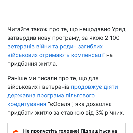
Читайте також про те, що нещодавно Уряд
затвердив нову програму, за якою 2 100
ветеранів війни та родин загиблих
військових отримають компенсації
на
придбання житла.
Раніше ми писали про те, що для
військових і ветеранів
продовжує діяти
державна програма пільгового
кредитування
"єОселя", яка дозволяє
придбати житло за ставкою від 3% річних.
Не пропустіть головне! Підпишіться на