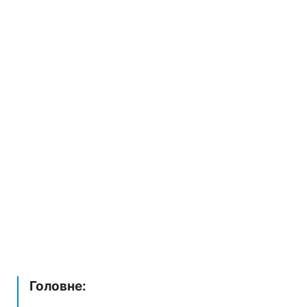
Головне: