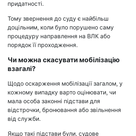
придатності.
Тому звернення до суду є найбільш
доцільним, коли було порушено саму
процедуру направлення на ВЛК або
порядок її проходження.
Чи можна скасувати мобілізацію
взагалі?
Щодо оскарження мобілізації загалом, у
кожному випадку варто оцінювати, чи
мала особа законні підстави для
відстрочки, бронювання або звільнення
від служби.
Якщо такі підстави були, судове