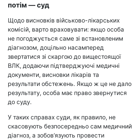
потім — суд
Щодо висновків військово-лікарських
комісій, варто враховувати: якщо особа
не погоджується саме зі встановленим
діагнозом, доцільно насамперед
звертатися зі скаргою до вищестоящої
ВЛК, додаючи підтверджуючі медичні
документи, висновки лікарів та
результати обстежень. Якщо ж це не дало
результату, особа має право звернутися
до суду.
У таких справах суди, як правило, не
скасовують безпосередньо сам медичний
діагноз, а зобов’язують провести