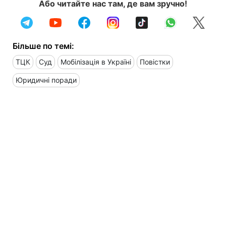
Або читайте нас там, де вам зручно!
Більше по темі:
ТЦК
Суд
Мобілізація в Україні
Повістки
Юридичні поради