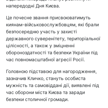
напередодні Дня Києва.
Це почесне звання присвоюватимуть
киянам-військовослужбовцям, які брали
безпосередню участь у захисті
державного суверенітету, територіальної
цілісності, а також у зміцненні
обороноздатності та безпеки України під
час повномасштабної агресії Росії.
Головною підставою для нагородження,
зазначив Кличко, стануть особиста
мужність та самовіддані дії, виявлені під
час оборони міста Києва та заради
безпеки столичної громади.