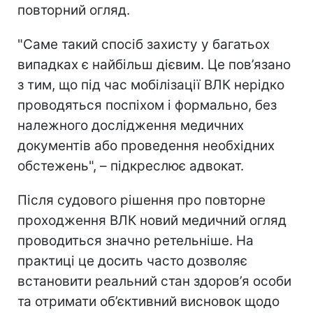
повторний огляд.
"Саме такий спосіб захисту у багатьох
випадках є найбільш дієвим. Це пов’язано
з тим, що під час мобілізації ВЛК нерідко
проводяться поспіхом і формально, без
належного дослідження медичних
документів або проведення необхідних
обстежень", – підкреслює адвокат.
Після судового рішення про повторне
проходження ВЛК новий медичний огляд
проводиться значно ретельніше. На
практиці це досить часто дозволяє
встановити реальний стан здоров’я особи
та отримати об’єктивний висновок щодо