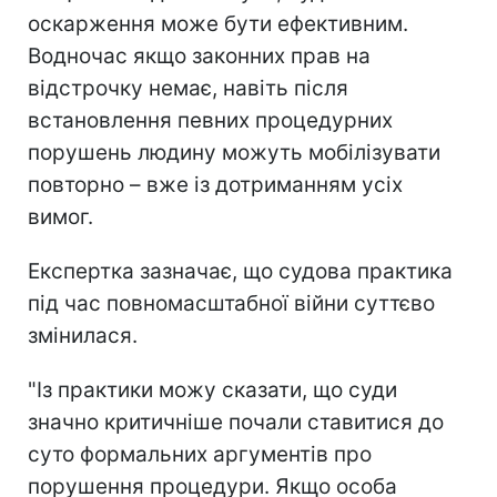
оскарження може бути ефективним.
Водночас якщо законних прав на
відстрочку немає, навіть після
встановлення певних процедурних
порушень людину можуть мобілізувати
повторно – вже із дотриманням усіх
вимог.
Експертка зазначає, що судова практика
під час повномасштабної війни суттєво
змінилася.
"Із практики можу сказати, що суди
значно критичніше почали ставитися до
суто формальних аргументів про
порушення процедури. Якщо особа