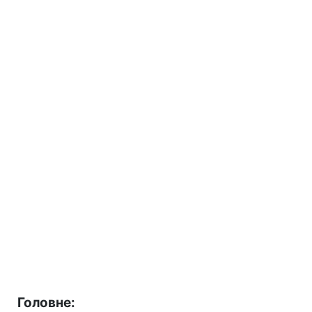
Головне: