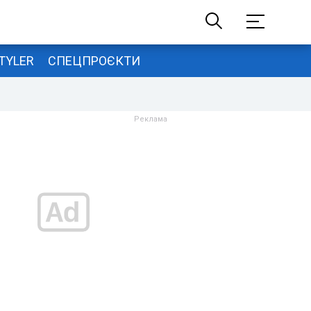
TYLER
СПЕЦПРОЄКТИ