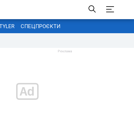
TYLER
СПЕЦПРОЄКТИ