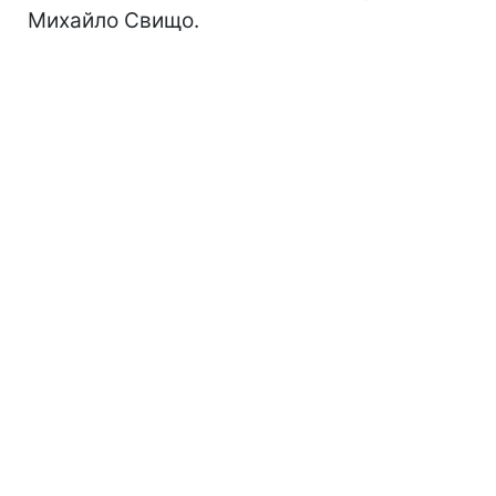
Михайло Свищо.