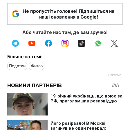
Не пропустіть головне! Підпишіться на
наші оновлення в Google!
Або читайте нас там, де вам зручно!
Більше по темі:
Податки
Житло