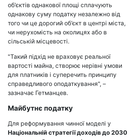
об’єктів однакової площі сплачують
однакову суму податку незалежно від
того чи це дорогий об’єкт в центрі міста,
чи нерухомість на околицях або в
сільській місцевості.
"Такий підхід не враховує реальної
вартості майна, створює нерівні умови
для платників і суперечить принципу
справедливого оподаткування", –
зазначає Гетманцев.
Майбутнє податку
Для реформування чинної моделі у
Національній стратегії доходів до 2030