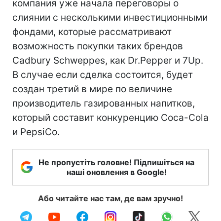
компания уже начала переговоры о
слиянии с несколькими инвестиционными
фондами, которые рассматривают
возможность покупки таких брендов
Cadbury Schweppes, как Dr.Pepper и 7Up.
В случае если сделка состоится, будет
создан третий в мире по величине
производитель газированных напитков,
который составит конкуренцию Coca-Cola
и PepsiCo.
Не пропустіть головне! Підпишіться на
наші оновлення в Google!
Або читайте нас там, де вам зручно!