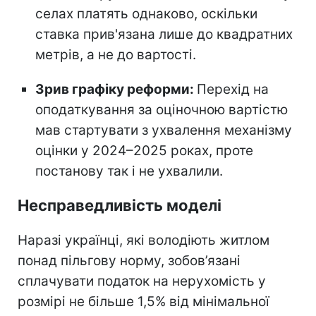
селах платять однаково, оскільки
ставка прив'язана лише до квадратних
метрів, а не до вартості.
Зрив графіку реформи:
Перехід на
оподаткування за оціночною вартістю
мав стартувати з ухвалення механізму
оцінки у 2024–2025 роках, проте
постанову так і не ухвалили.
Несправедливість моделі
Наразі українці, які володіють житлом
понад пільгову норму, зобов’язані
сплачувати податок на нерухомість у
розмірі не більше 1,5% від мінімальної