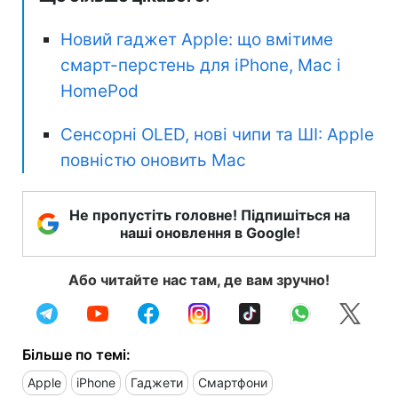
Новий гаджет Apple: що вмітиме
смарт-перстень для iPhone, Mac і
HomePod
Сенсорні OLED, нові чипи та ШІ: Apple
повністю оновить Mac
Не пропустіть головне! Підпишіться на
наші оновлення в Google!
Або читайте нас там, де вам зручно!
Більше по темі:
Apple
iPhone
Гаджети
Смартфони