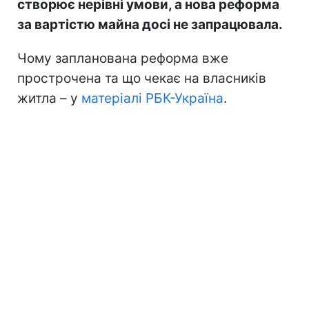
створює нерівні умови, а нова реформа
за вартістю майна досі не запрацювала.
Чому запланована реформа вже
прострочена та що чекає на власників
житла – у
матеріалі РБК-Україна
.