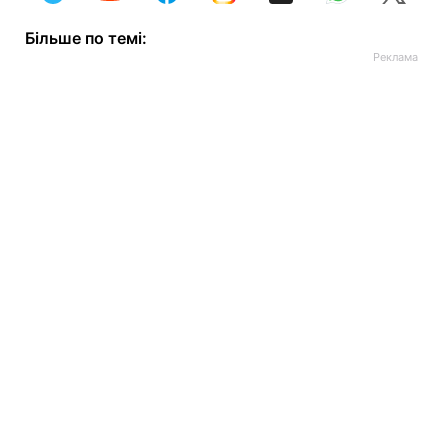
Більше по темі: