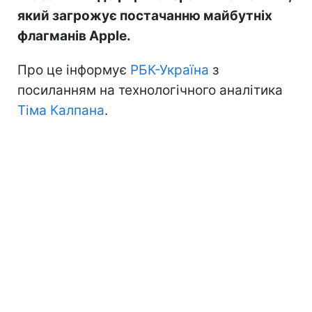
який загрожує постачанню майбутніх
флагманів Apple.
Про це інформує
РБК-Україна
з
посиланням на технологічного аналітика
Тіма Калпана
.