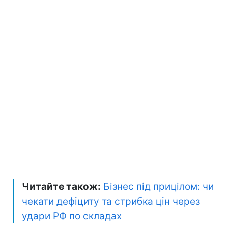
Читайте також:
Бізнес під прицілом: чи
чекати дефіциту та стрибка цін через
удари РФ по складах