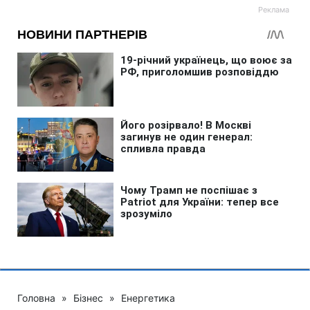
Головна
»
Бізнес
»
Енергетика