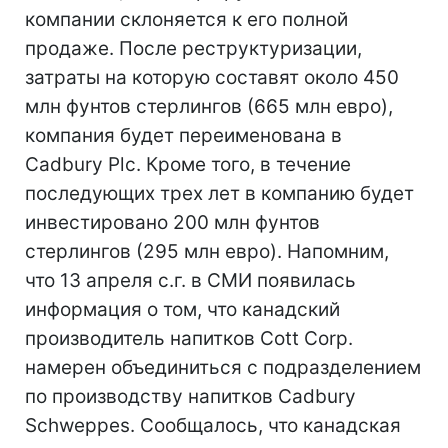
компании склоняется к его полной
продаже. После реструктуризации,
затраты на которую составят около 450
млн фунтов стерлингов (665 млн евро),
компания будет переименована в
Cadbury Plc. Кроме того, в течение
последующих трех лет в компанию будет
инвестировано 200 млн фунтов
стерлингов (295 млн евро). Напомним,
что 13 апреля с.г. в СМИ появилась
информация о том, что канадский
производитель напитков Cott Corp.
намерен объединиться с подразделением
по производству напитков Cadbury
Schweppes. Сообщалось, что канадская