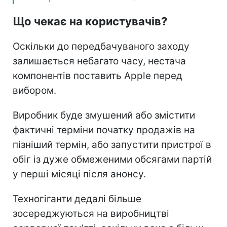
Що чекає на користувачів?
Оскільки до передбачуваного заходу
залишається небагато часу, нестача
компонентів поставить Apple перед
вибором.
Виробник буде змушений або змістити
фактичні терміни початку продажів на
пізніший термін, або запустити пристрої в
обіг із дуже обмеженими обсягами партій
у перші місяці після анонсу.
Техногіганти дедалі більше
зосереджуються на виробництві