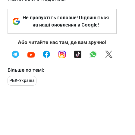
Не пропустіть головне! Підпишіться
на наші оновлення в Google!
Або читайте нас там, де вам зручно!
Більше по темі:
РБК-Україна