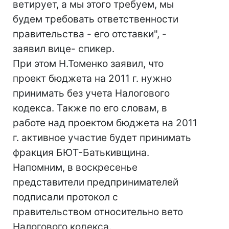
ветирует, а мы этого требуем, мы
будем требовать ответственности
правительства - его отставки", -
заявил вице- спикер.
При этом Н.Томенко заявил, что
проект бюджета на 2011 г. нужно
принимать без учета Налогового
кодекса. Также по его словам, в
работе над проектом бюджета на 2011
г. активное участие будет принимать
фракция БЮТ-Батькивщина.
Напомним, в воскресенье
представители предпринимателей
подписали протокол с
правительством относительно вето
Налогового кодекса.