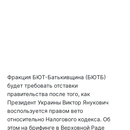
Фракция БЮТ-Батькивщина (БЮТБ)
будет требовать отставки
правительства после того, как
Президент Украины Виктор Янукович
воспользуется правом вето
относительно Налогового кодекса. Об
этом на брифинге в Верховной Раде