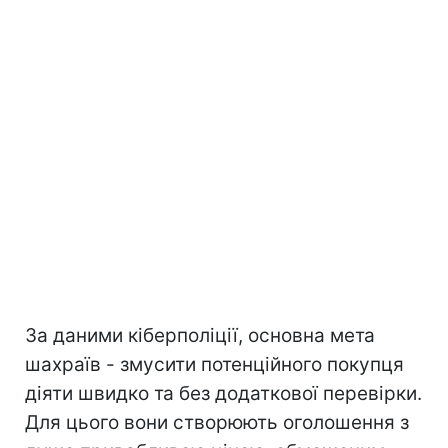
За даними кіберполіції, основна мета
шахраїв - змусити потенційного покупця
діяти швидко та без додаткової перевірки.
Для цього вони створюють оголошення з