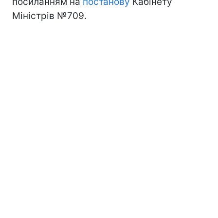
посиланням на
постанову
Кабінету
Міністрів №709.