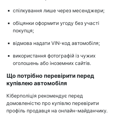
спілкування лише через месенджери;
обіцянки оформити угоду без участі
покупця;
відмова надати VIN-код автомобіля;
використання фотографій із чужих
оголошень або іноземних сайтів.
Що потрібно перевірити перед
купівлею автомобіля
Кіберполіція рекомендує перед
домовленістю про купівлю перевірити
профіль продавця на онлайн-майданчику.