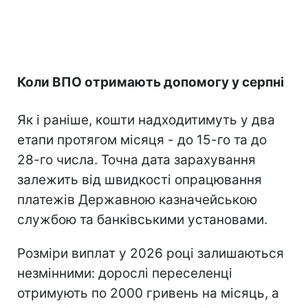
Коли ВПО отримають допомогу у серпні
Як і раніше, кошти надходитимуть у два
етапи протягом місяця - до 15-го та до
28-го числа. Точна дата зарахування
залежить від швидкості опрацювання
платежів Державною казначейською
службою та банківськими установами.
Розміри виплат у 2026 році залишаються
незмінними: дорослі переселенці
отримують по 2000 гривень на місяць, а