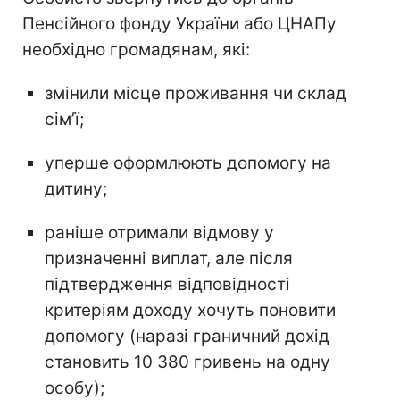
Пенсійного фонду України або ЦНАПу
необхідно громадянам, які:
змінили місце проживання чи склад
сімʼї;
уперше оформлюють допомогу на
дитину;
раніше отримали відмову у
призначенні виплат, але після
підтвердження відповідності
критеріям доходу хочуть поновити
допомогу (наразі граничний дохід
становить 10 380 гривень на одну
особу);