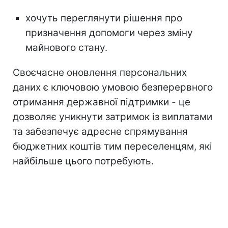
хочуть переглянути рішення про
призначення допомоги через зміну
майнового стану.
Своєчасне оновлення персональних
даних є ключовою умовою безперервного
отримання державної підтримки - це
дозволяє уникнути затримок із виплатами
та забезпечує адресне спрямування
бюджетних коштів тим переселенцям, які
найбільше цього потребують.