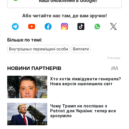
наші оновлення в Google!
Або читайте нас там, де вам зручно!
Більше по темі:
Внутрішньо переміщені особи
Виплати