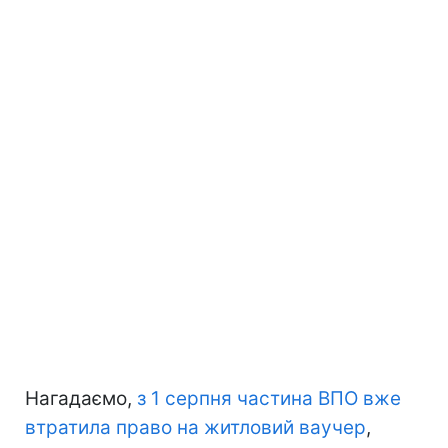
Нагадаємо,
з 1 серпня частина ВПО вже
втратила право на житловий ваучер
,