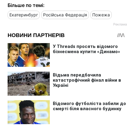
Більше по темі:
Екатеринбург
Російська Федерація
Пожежа