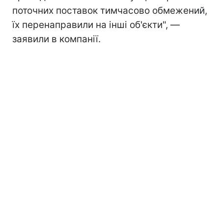
поточних поставок тимчасово обмежений,
їх перенаправили на інші об'єкти", —
заявили в компанії.