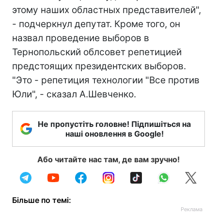
этому наших областных представителей",
- подчеркнул депутат. Кроме того, он
назвал проведение выборов в
Тернопольский облсовет репетицией
предстоящих президентских выборов.
"Это - репетиция технологии "Все против
Юли", - сказал А.Шевченко.
Не пропустіть головне! Підпишіться на
наші оновлення в Google!
Або читайте нас там, де вам зручно!
Більше по темі: