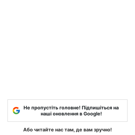
Не пропустіть головне! Підпишіться на
наші оновлення в Google!
Або читайте нас там, де вам зручно!