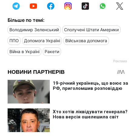
Більше по темі:
Володимир Зеленський
Сполучені Штати Америки
ППО
Допомога Україні
Військова допомога
Війна в Україні
Ракети