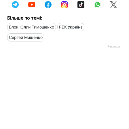
Більше по темі:
Блок Юлии Тимошенко
РБК-Україна
Сергей Мищенко