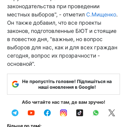
законодательства при проведении
местных выборов", - отметил
С.Мищенко
.
Он также добавил, что все проекты
законов, подготовленные БЮТ и стоящие
в повестке дня, "важные, но вопрос
выборов для нас, как и для всех граждан
сегодня, вопрос их прозрачности -
основной".
Не пропустіть головне! Підпишіться на
наші оновлення в Google!
Або читайте нас там, де вам зручно!
Більше по темі: