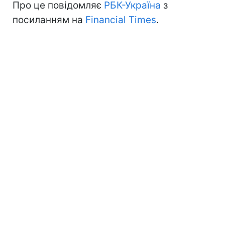
Про це повідомляє
РБК-Україна
з
посиланням на
Financial Times
.