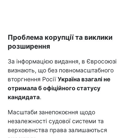
Проблема корупції та виклики
розширення
За інформацією видання, в Євросоюзі
визнають, що без повномасштабного
вторгнення Росії
Україна взагалі не
отримала б офіційного статусу
кандидата
.
Масштаби занепокоєння щодо
незалежності судової системи та
верховенства права залишаються