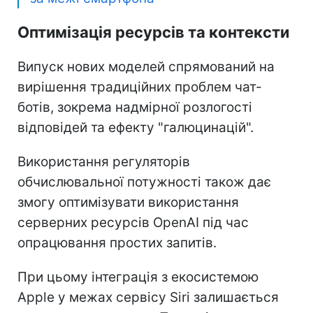
Оптимізація ресурсів та контексти
Випуск нових моделей спрямований на
вирішення традиційних проблем чат-
ботів, зокрема надмірної розлогості
відповідей та ефекту "галюцинацій".
Використання регуляторів
обчислювальної потужності також дає
змогу оптимізувати використання
серверних ресурсів OpenAI під час
опрацювання простих запитів.
При цьому інтеграція з екосистемою
Apple у межах сервісу Siri залишається