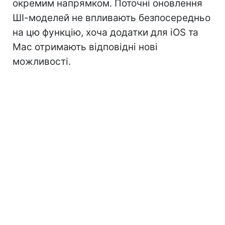
окремим напрямком. Поточні оновлення
ШІ-моделей не впливають безпосередньо
на цю функцію, хоча додатки для iOS та
Mac отримають відповідні нові
можливості.