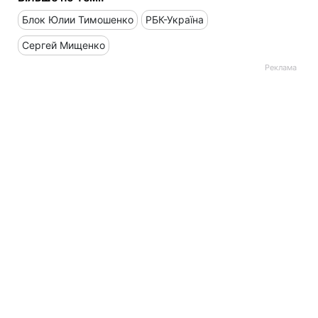
Блок Юлии Тимошенко
РБК-Україна
Сергей Мищенко