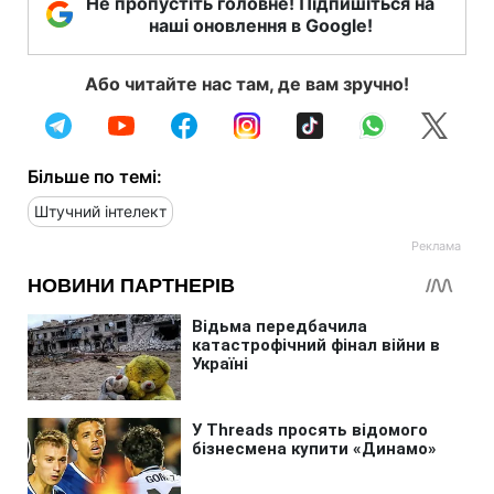
Не пропустіть головне! Підпишіться на
наші оновлення в Google!
Або читайте нас там, де вам зручно!
Більше по темі:
Штучний інтелект