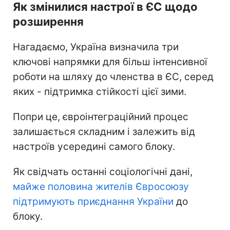
Як змінилися настрої в ЄС щодо
розширення
Нагадаємо, Україна визначила три
ключові напрямки для більш інтенсивної
роботи на шляху до членства в ЄС, серед
яких - підтримка стійкості цієї зими.
Попри це, євроінтеграційний процес
залишається складним і залежить від
настроїв усередині самого блоку.
Як свідчать останні соціологічні дані,
майже половина жителів Євросоюзу
підтримують приєднання України
до
блоку.