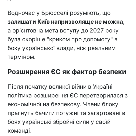
Водночас у Брюсселі розуміють, що
залишати Київ напризволяще не можна
,
а орієнтовна мета вступу до 2027 року
була скоріше "криком про допомогу" з
боку української влади, ніж реальним
терміном.
Розширення ЄС як фактор безпеки
Після початку великої війни в Україні
політика розширення ЄС перетворилася з
економічної на безпекову. Члени блоку
прагнуть бачити потужні та загартовані в
боях українські збройні сили у своїй
команді.