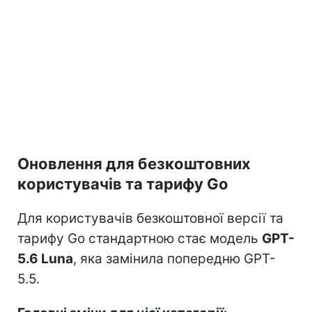
Оновлення для безкоштовних
користувачів та тарифу Go
Для користувачів безкоштовної версії та
тарифу Go стандартною стає модель
GPT-
5.6 Luna
, яка замінила попередню GPT-
5.5.