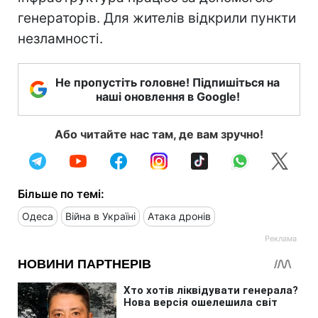
генераторів. Для жителів відкрили пункти
незламності.
Не пропустіть головне! Підпишіться на
наші оновлення в Google!
Або читайте нас там, де вам зручно!
Більше по темі:
Одеса
Війна в Україні
Атака дронів