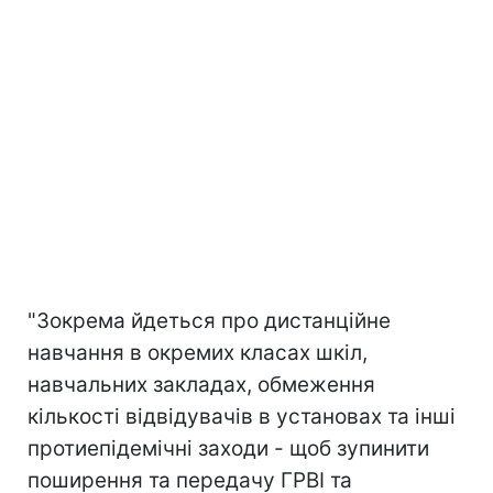
"Зокрема йдеться про дистанційне
навчання в окремих класах шкіл,
навчальних закладах, обмеження
кількості відвідувачів в установах та інші
протиепідемічні заходи - щоб зупинити
поширення та передачу ГРВІ та