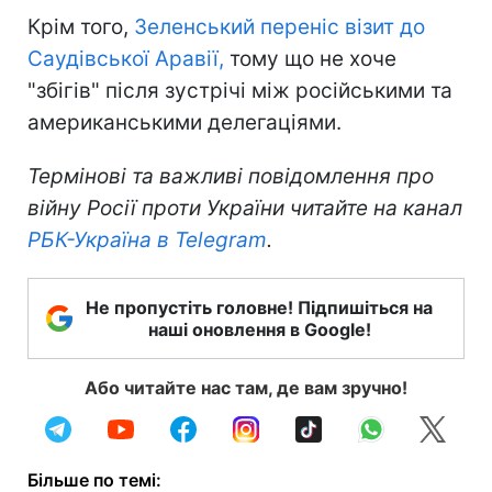
Крім того,
Зеленський переніс візит до
Саудівської Аравії,
тому що не хоче
"збігів" після зустрічі між російськими та
американськими делегаціями.
Термінові та важливі повідомлення про
війну Росії проти України читайте на канал
РБК-Україна в Telegram
.
Не пропустіть головне! Підпишіться на
наші оновлення в Google!
Або читайте нас там, де вам зручно!
Більше по темі: