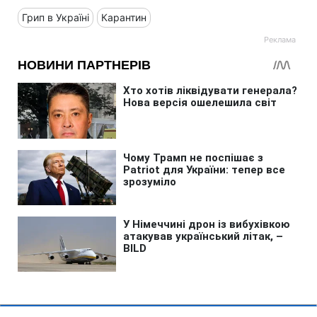
Грип в Україні
Карантин