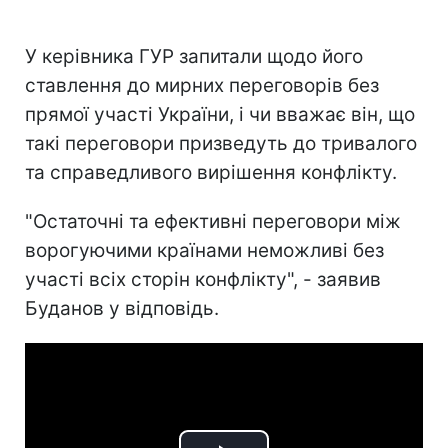
У керівника ГУР запитали щодо його
ставлення до мирних переговорів без
прямої участі України, і чи вважає він, що
такі переговори призведуть до тривалого
та справедливого вирішення конфлікту.
"Остаточні та ефективні переговори між
ворогуючими країнами неможливі без
участі всіх сторін конфлікту", - заявив
Буданов у відповідь.