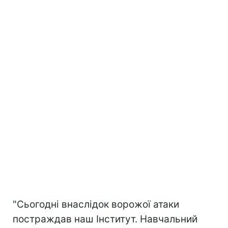
"Сьогодні внаслідок ворожої атаки
постраждав наш Інститут. Навчальний