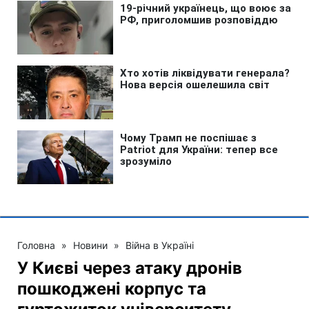
Головна
»
Новини
»
Війна в Україні
У Києві через атаку дронів
пошкоджені корпус та