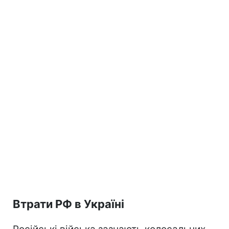
Втрати РФ в Україні