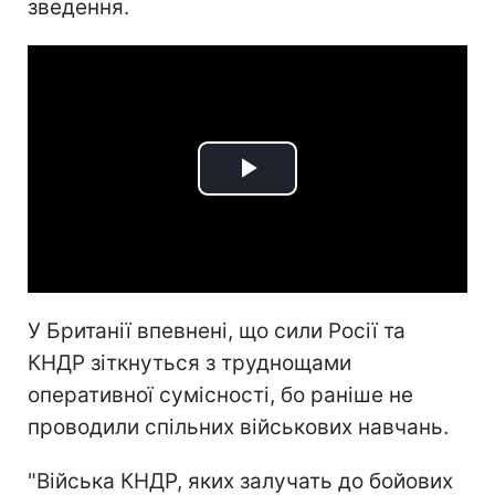
зведення.
Play
Video
У Британії впевнені, що сили Росії та
КНДР зіткнуться з труднощами
оперативної сумісності, бо раніше не
проводили спільних військових навчань.
"Війська КНДР, яких залучать до бойових