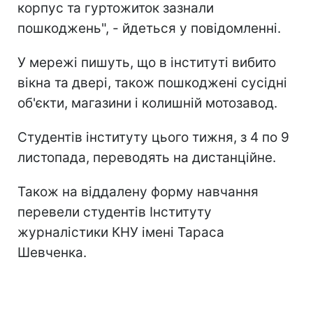
корпус та гуртожиток зазнали
пошкоджень", - йдеться у повідомленні.
У мережі пишуть, що в інституті вибито
вікна та двері, також пошкоджені сусідні
об'єкти, магазини і колишній мотозавод.
Студентів інституту цього тижня, з 4 по 9
листопада, переводять на дистанційне.
Також на віддалену форму навчання
перевели студентів Інституту
журналістики КНУ імені Тараса
Шевченка.