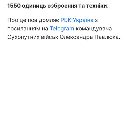
1550 одиниць озброєння та техніки.
Про це повідомляє
РБК-Україна
з
посиланням на
Telegram
командувача
Сухопутних військ Олександра Павлюка.