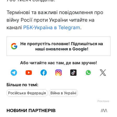
Термінові та важливі повідомлення про
війну Росії проти України читайте на
каналі
РБК-Україна в Telegram
.
Не пропустіть головне! Підпишіться на
наші оновлення в Google!
Або читайте нас там, де вам зручно!
Більше по темі:
Російська Федерація
Війна в Україні