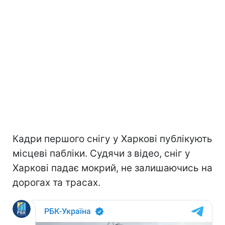
Кадри першого снігу у Харкові публікують
місцеві пабліки. Судячи з відео, сніг у
Харкові падає мокрий, не залишаючись на
дорогах та трасах.