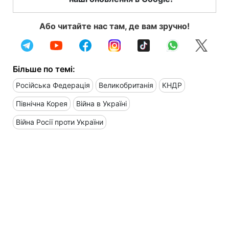
Або читайте нас там, де вам зручно!
Більше по темі:
Російська Федерація
Великобританія
КНДР
Північна Корея
Війна в Україні
Війна Росії проти України