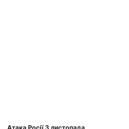
Атака Росії 3 листопада