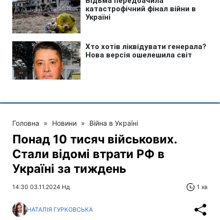
Головна
»
Новини
»
Війна в Україні
Понад 10 тисяч військових.
Стали відомі втрати РФ в
Україні за тиждень
14:30 03.11.2024 Нд
1 хв
НАТАЛІЯ ГУРКОВСЬКА