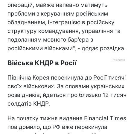
операцій, майже напевно матимуть
проблеми з керуванням російським
обладнанням, інтеграцією в російську
структуру командування, управління та
подоланням мовного бар'єра з
російськими військами", - додає розвідка.
Війська КНДР в Росії
Північна Корея перекинула до Росії тисячі
своїх військових. За словами українських
розвідників, йдеться про близько 12 тисяч
солдатів КНДР.
На початку тижня видання Financial Times
повідомило, що РФ вже перекинула