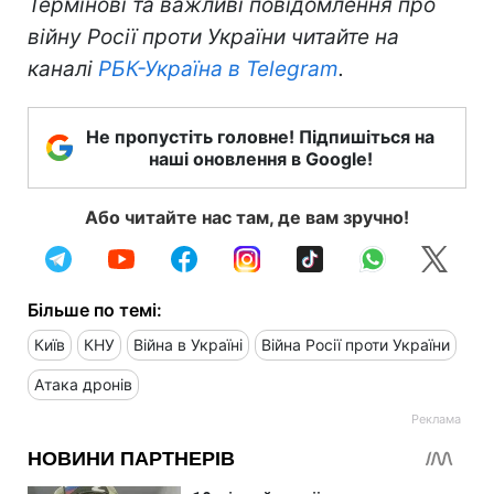
Термінові та важливі повідомлення про
війну Росії проти України читайте на
каналі
РБК-Україна в Telegram
.
Не пропустіть головне! Підпишіться на
наші оновлення в Google!
Або читайте нас там, де вам зручно!
Більше по темі:
Київ
КНУ
Війна в Україні
Війна Росії проти України
Атака дронів