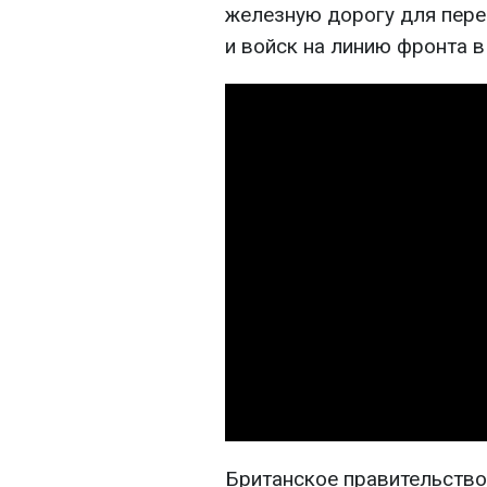
железную дорогу для пер
и войск на линию фронта в
Британское правительство