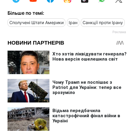
Більше по темі:
Сполучені Штати Америки
Іран
Санкції проти Ірану