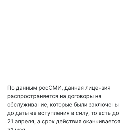
По данным росСМИ, данная лицензия
распространяется на договоры на
обслуживание, которые были заключены
до даты ее вступления в силу, то есть до
21 апреля, а срок действия оканчивается
31 мая.