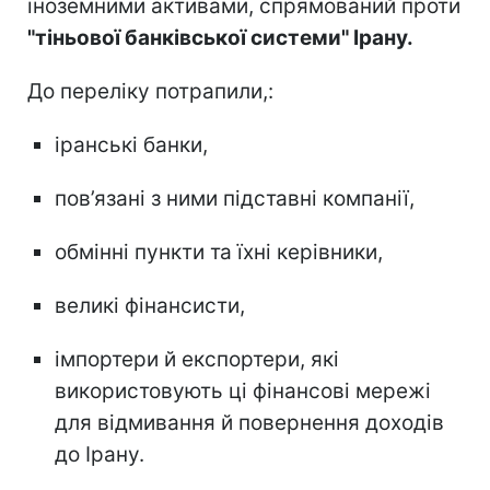
іноземними активами, спрямований проти
"тіньової банківської системи" Ірану.
До переліку потрапили,:
іранські банки,
пов’язані з ними підставні компанії,
обмінні пункти та їхні керівники,
великі фінансисти,
імпортери й експортери, які
використовують ці фінансові мережі
для відмивання й повернення доходів
до Ірану.