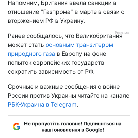
Напомним, Британия ввела санкции в
отношение "Газпрома" в марте в связи с
вторжением РФ в Украину.
Ранее сообщалось, что Великобритания
может стать
основным транзитером
природного газа
в Европу на фоне
попыток европейских государств
сократить зависимость от РФ.
Срочные и важные сообщения о войне
России против Украины читайте на канале
РБК-Украина в Telegram
.
Не пропустіть головне! Підпишіться на
наші оновлення в Google!