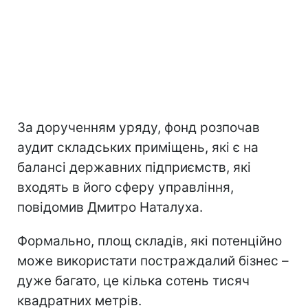
За дорученням уряду, фонд розпочав
аудит складських приміщень, які є на
балансі державних підприємств, які
входять в його сферу управління,
повідомив Дмитро Наталуха.
Формально, площ складів, які потенційно
може використати постраждалий бізнес –
дуже багато, це кілька сотень тисяч
квадратних метрів.