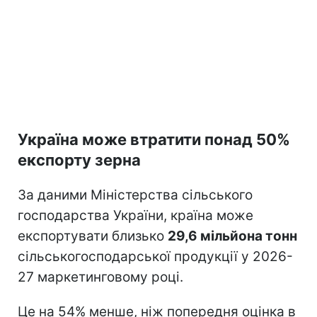
Україна може втратити понад 50%
експорту зерна
За даними Міністерства сільського
господарства України, країна може
експортувати близько
29,6 мільйона тонн
сільськогосподарської продукції у 2026-
27 маркетинговому році.
Це на 54% менше, ніж попередня оцінка в