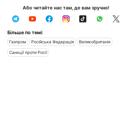
Або читайте нас там, де вам зручно!
Більше по темі:
Газпром
Російська Федерація
Великобританія
Санкції проти Росії