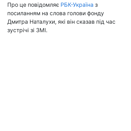
Про це повідомляє
РБК-Україна
з
посиланням на слова голови фонду
Дмитра Наталухи, які він сказав під час
зустрічі зі ЗМІ.