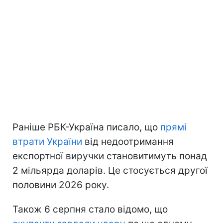
Раніше РБК-Україна писало, що
прямі
втрати України
від недоотримання
експортної виручки становитимуть понад
2 мільярда доларів. Це стосується другої
половини 2026 року.
Також 6 серпня стало відомо, що