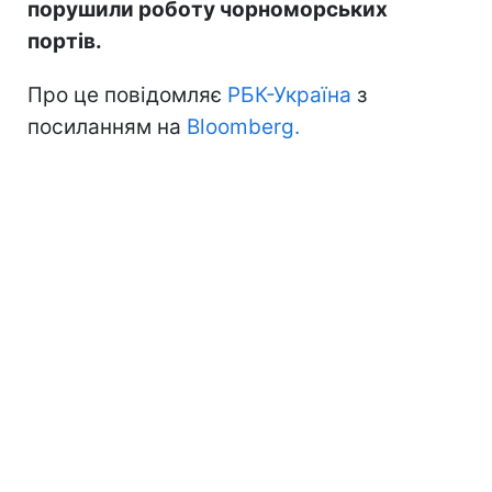
порушили роботу чорноморських
портів.
Про це повідомляє
РБК-Україна
з
посиланням на
Bloomberg.