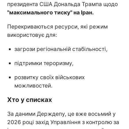
президента США Дональда Трампа щодо
"максимального тиску" на Іран.
Перекриваються ресурси, які режим
використовує для:
загрози регіональній стабільності,
підтримки тероризму,
розвитку своїх військових
можливостей.
Хто у списках
За даними Держдепу, це вже восьмий у
2026 році захід Управління з контролю за