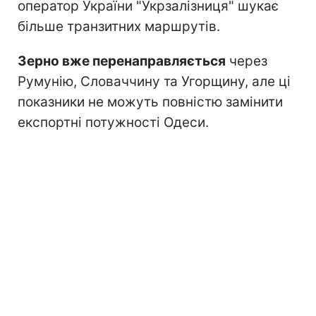
оператор України "Укрзалізниця" шукає
більше транзитних маршрутів.
Зерно вже перенаправляється
через
Румунію, Словаччину та Угорщину, але ці
показники не можуть повністю замінити
експортні потужності Одеси.