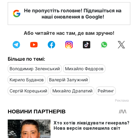
Не пропустіть головне! Підпишіться на
наші оновлення в Google!
Або читайте нас там, де вам зручно!
Більше по темі:
Володимир Зеленський
Михайло Федоров
Кирило Буданов
Валерій Залужний
Сергій Корецький
Михайло Драпатий
Рейтинг