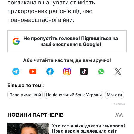
покликана вшанувати стійкість
прикордонних регіонів під час
повномасштабної війни.
Не пропустіть головне! Підпишіться на
наші оновлення в Google!
Або читайте нас там, де вам зручно!
Більше по темі:
Папа римський
Національний банк України
Монети