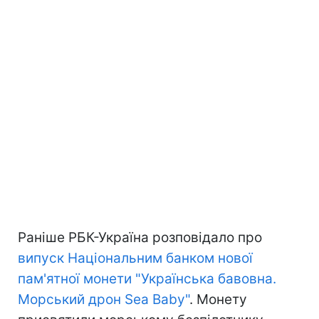
Раніше РБК-Україна розповідало про
випуск Національним банком нової
пам'ятної монети "Українська бавовна.
Морський дрон Sea Baby"
. Монету