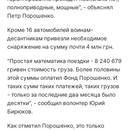
полноприводные, мощные", - объяснял
Петр Порошенко.
Кроме 16 автомобилей воинам-
десантникам привезли необходимое
снаряжение на сумму почти 4 млн грн.
"Простая математика поездки - 8 240 679
гривен стоимость груза. Более половины
этой суммы оплатил Фонд Порошенко. И
таких сумм таких платежей, таких грузов
- только за последние два месяца было
десятки", - сообщил волонтер Юрий
Бирюков.
Как отметил Порошенко, это только