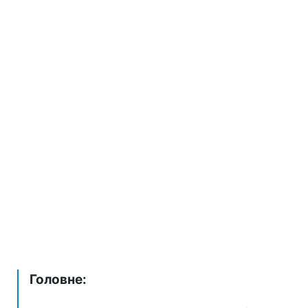
Головне: