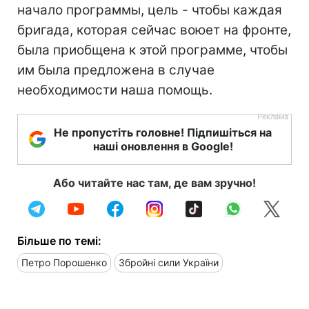
начало программы, цель - чтобы каждая
бригада, которая сейчас воюет на фронте,
была приобщена к этой программе, чтобы
им была предложена в случае
необходимости наша помощь.
Не пропустіть головне! Підпишіться на
наші оновлення в Google!
Або читайте нас там, де вам зручно!
Більше по темі:
Петро Порошенко
Збройні сили України