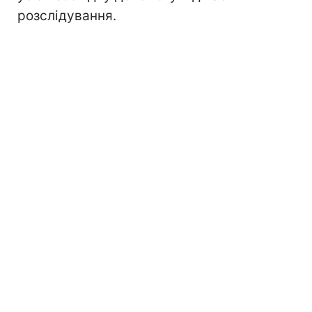
розслідування.