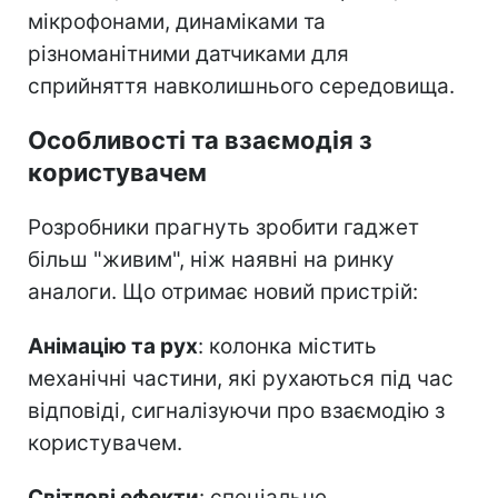
мікрофонами, динаміками та
різноманітними датчиками для
сприйняття навколишнього середовища.
Особливості та взаємодія з
користувачем
Розробники прагнуть зробити гаджет
більш "живим", ніж наявні на ринку
аналоги. Що отримає новий пристрій:
Анімацію та рух
: колонка містить
механічні частини, які рухаються під час
відповіді, сигналізуючи про взаємодію з
користувачем.
Світлові ефекти
: спеціальне