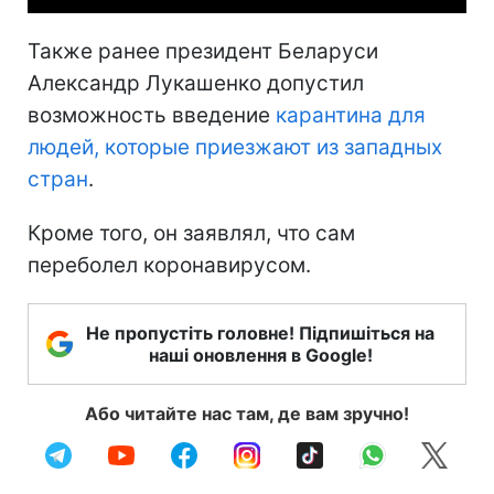
Также ранее президент Беларуси
Александр Лукашенко допустил
возможность введение
карантина для
людей, которые приезжают из западных
стран
.
Кроме того, он заявлял, что сам
переболел коронавирусом.
Не пропустіть головне! Підпишіться на
наші оновлення в Google!
Або читайте нас там, де вам зручно!