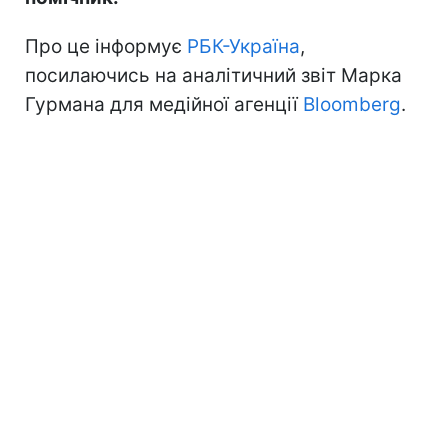
Про це інформує
РБК-Україна
,
посилаючись на аналітичний звіт Марка
Гурмана для медійної агенції
Bloomberg
.