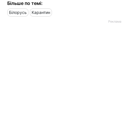
Більше по темі:
Білорусь
Карантин