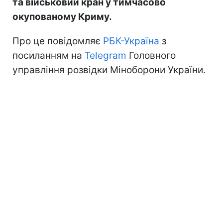
та військовий кран у тимчасово
окупованому Криму.
Про це повідомляє
РБК-Україна
з
посиланням на
Telegram
Головного
управління розвідки Міноборони України.