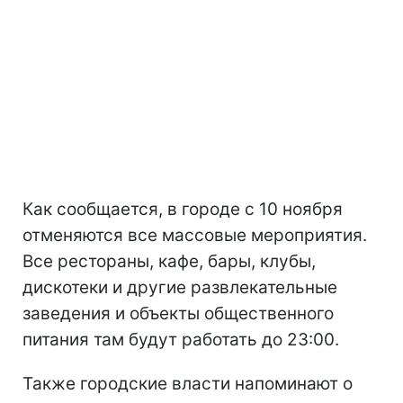
Как сообщается, в городе с 10 ноября
отменяются все массовые мероприятия.
Все рестораны, кафе, бары, клубы,
дискотеки и другие развлекательные
заведения и объекты общественного
питания там будут работать до 23:00.
Также городские власти напоминают о