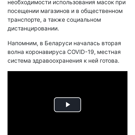
необходимости использования масок при
посещении магазинов и в общественном
транспорте, а также социальном
дистанцировании.
Напомним, в Беларуси началась вторая
волна коронавируса COVID-19, местная
система здравоохранения к ней готова.
Play
Video