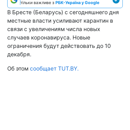
тільки важливе з
РБК-Україна у Google
В Бресте (Беларусь) с сегодняшнего дня
местные власти усиливают карантин в
связи с увеличениям числа новых
случаев коронавируса. Новые
ограничения будут действовать до 10
декабря.
Об этом
сообщает TUT.BY.