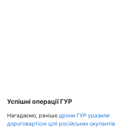
Успішні операції ГУР
Нагадаємо, раніше
дрони ГУР уразили
дороговартісні цілі російських окупантів