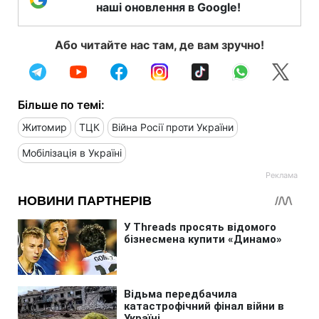
наші оновлення в Google!
Або читайте нас там, де вам зручно!
Більше по темі:
Житомир
ТЦК
Війна Росії проти України
Мобілізація в Україні