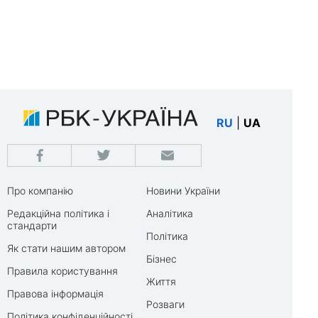
RU
|
UA
Про компанію
Новини України
Редакційна політика і
Аналітика
стандарти
Політика
Як стати нашим автором
Бізнес
Правила користування
Життя
Правова інформація
Розваги
Політика конфіденційності